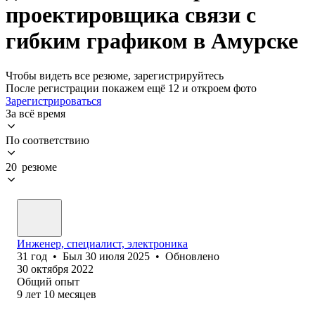
проектировщика связи с
гибким графиком в Амурске
Чтобы видеть все резюме, зарегистрируйтесь
После регистрации покажем ещё 12 и откроем фото
Зарегистрироваться
За всё время
По соответствию
20 резюме
Инженер, специалист, электроника
31
год
•
Был
30 июля 2025
•
Обновлено
30 октября 2022
Общий опыт
9
лет
10
месяцев