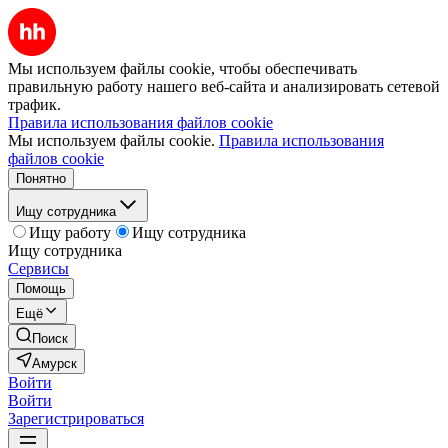
Мы используем файлы cookie, чтобы обеспечивать
правильную работу нашего веб-сайта и анализировать сетевой
трафик.
Правила использования файлов cookie
Мы используем файлы cookie.
Правила использования
файлов cookie
Понятно
Ищу сотрудника
Ищу работу
Ищу сотрудника
Ищу сотрудника
Сервисы
Помощь
Ещё
Поиск
Амурск
Войти
Войти
Зарегистрироваться