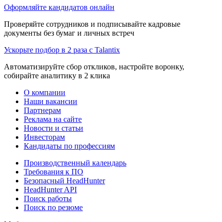
Оформляйте кандидатов онлайн
Проверяйте сотрудников и подписывайте кадровые
документы без бумаг и личных встреч
Ускорьте подбор в 2 раза с Talantix
Автоматизируйте сбор откликов, настройте воронку,
собирайте аналитику в 2 клика
О компании
Наши вакансии
Партнерам
Реклама на сайте
Новости и статьи
Инвесторам
Кандидаты по профессиям
Производственный календарь
Требования к ПО
Безопасный HeadHunter
HeadHunter API
Поиск работы
Поиск по резюме