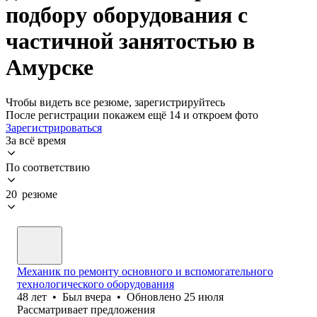
подбору оборудования с
частичной занятостью в
Амурске
Чтобы видеть все резюме, зарегистрируйтесь
После регистрации покажем ещё 14 и откроем фото
Зарегистрироваться
За всё время
По соответствию
20 резюме
Механик по ремонту основного и вспомогательного
технологического оборудования
48
лет
•
Был
вчера
•
Обновлено
25 июля
Рассматривает предложения