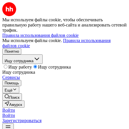
Мы используем файлы cookie, чтобы обеспечивать
правильную работу нашего веб-сайта и анализировать сетевой
трафик.
Правила использования файлов cookie
Мы используем файлы cookie.
Правила использования
файлов cookie
Понятно
Ищу сотрудника
Ищу работу
Ищу сотрудника
Ищу сотрудника
Сервисы
Помощь
Ещё
Поиск
Амурск
Войти
Войти
Зарегистрироваться