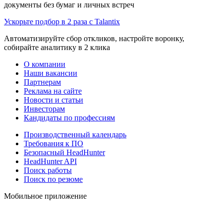
документы без бумаг и личных встреч
Ускорьте подбор в 2 раза с Talantix
Автоматизируйте сбор откликов, настройте воронку,
собирайте аналитику в 2 клика
О компании
Наши вакансии
Партнерам
Реклама на сайте
Новости и статьи
Инвесторам
Кандидаты по профессиям
Производственный календарь
Требования к ПО
Безопасный HeadHunter
HeadHunter API
Поиск работы
Поиск по резюме
Мобильное приложение