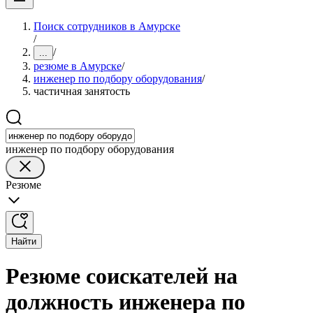
Поиск сотрудников в Амурске
/
/
...
резюме в Амурске
/
инженер по подбору оборудования
/
частичная занятость
инженер по подбору оборудования
Резюме
Найти
Резюме соискателей на
должность инженера по