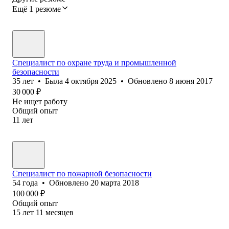
Ещё 1 резюме
Специалист по охране труда и промышленной
безопасности
35
лет
•
Была
4 октября 2025
•
Обновлено
8 июня 2017
30 000
₽
Не ищет работу
Общий опыт
11
лет
Специалист по пожарной безопасности
54
года
•
Обновлено
20 марта 2018
100 000
₽
Общий опыт
15
лет
11
месяцев