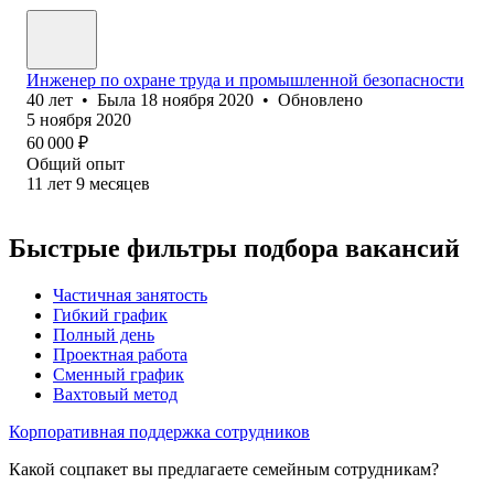
Инженер по охране труда и промышленной безопасности
40
лет
•
Была
18 ноября 2020
•
Обновлено
5 ноября 2020
60 000
₽
Общий опыт
11
лет
9
месяцев
Быстрые фильтры подбора вакансий
Частичная занятость
Гибкий график
Полный день
Проектная работа
Сменный график
Вахтовый метод
Корпоративная поддержка сотрудников
Какой соцпакет вы предлагаете семейным сотрудникам?