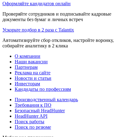
Оформляйте кандидатов онлайн
Проверяйте сотрудников и подписывайте кадровые
документы без бумаг и личных встреч
Ускорьте подбор в 2 раза с Talantix
Автоматизируйте сбор откликов, настройте воронку,
собирайте аналитику в 2 клика
О компании
Наши вакансии
Партнерам
Реклама на сайте
Новости и статьи
Инвесторам
Кандидаты по профессиям
Производственный календарь
Требования к ПО
Безопасный HeadHunter
HeadHunter API
Поиск работы
Поиск по резюме