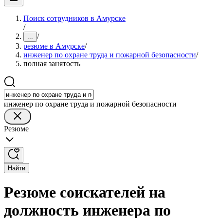
Поиск сотрудников в Амурске
/
/
...
резюме в Амурске
/
инженер по охране труда и пожарной безопасности
/
полная занятость
инженер по охране труда и пожарной безопасности
Резюме
Найти
Резюме соискателей на
должность инженера по