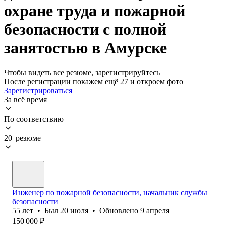
охране труда и пожарной
безопасности с полной
занятостью в Амурске
Чтобы видеть все резюме, зарегистрируйтесь
После регистрации покажем ещё 27 и откроем фото
Зарегистрироваться
За всё время
По соответствию
20 резюме
Инженер по пожарной безопасности, начальник службы
безопасности
55
лет
•
Был
20 июля
•
Обновлено
9 апреля
150 000
₽