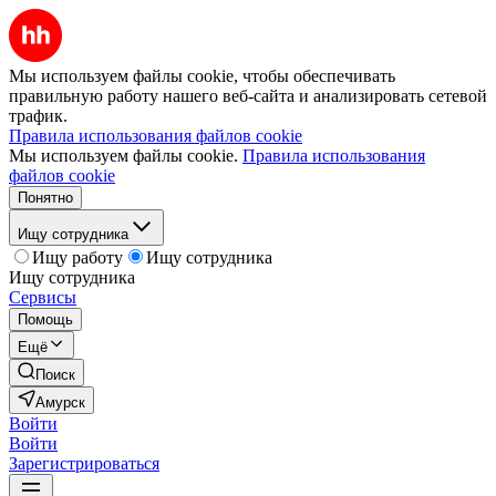
Мы используем файлы cookie, чтобы обеспечивать
правильную работу нашего веб-сайта и анализировать сетевой
трафик.
Правила использования файлов cookie
Мы используем файлы cookie.
Правила использования
файлов cookie
Понятно
Ищу сотрудника
Ищу работу
Ищу сотрудника
Ищу сотрудника
Сервисы
Помощь
Ещё
Поиск
Амурск
Войти
Войти
Зарегистрироваться