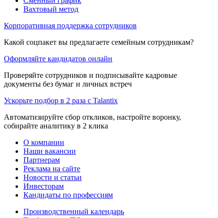
Сменный график
Вахтовый метод
Корпоративная поддержка сотрудников
Какой соцпакет вы предлагаете семейным сотрудникам?
Оформляйте кандидатов онлайн
Проверяйте сотрудников и подписывайте кадровые
документы без бумаг и личных встреч
Ускорьте подбор в 2 раза с Talantix
Автоматизируйте сбор откликов, настройте воронку,
собирайте аналитику в 2 клика
О компании
Наши вакансии
Партнерам
Реклама на сайте
Новости и статьи
Инвесторам
Кандидаты по профессиям
Производственный календарь