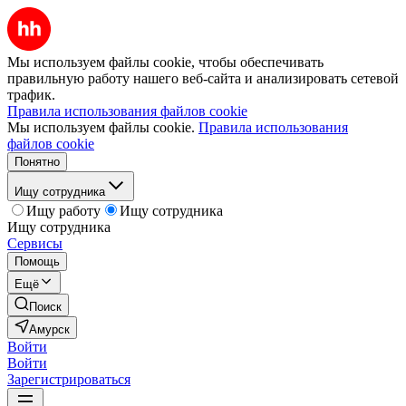
Мы используем файлы cookie, чтобы обеспечивать
правильную работу нашего веб-сайта и анализировать сетевой
трафик.
Правила использования файлов cookie
Мы используем файлы cookie.
Правила использования
файлов cookie
Понятно
Ищу сотрудника
Ищу работу
Ищу сотрудника
Ищу сотрудника
Сервисы
Помощь
Ещё
Поиск
Амурск
Войти
Войти
Зарегистрироваться