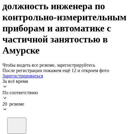
должность инженера по
контрольно-измерительным
приборам и автоматике с
частичной занятостью в
Амурске
Чтобы видеть все резюме, зарегистрируйтесь
После регистрации покажем ещё 12 и откроем фото
Зарегистрироваться
За всё время
По соответствию
20 резюме