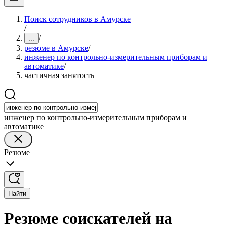
Поиск сотрудников в Амурске
/
/
...
резюме в Амурске
/
инженер по контрольно-измерительным приборам и
автоматике
/
частичная занятость
инженер по контрольно-измерительным приборам и
автоматике
Резюме
Найти
Резюме соискателей на