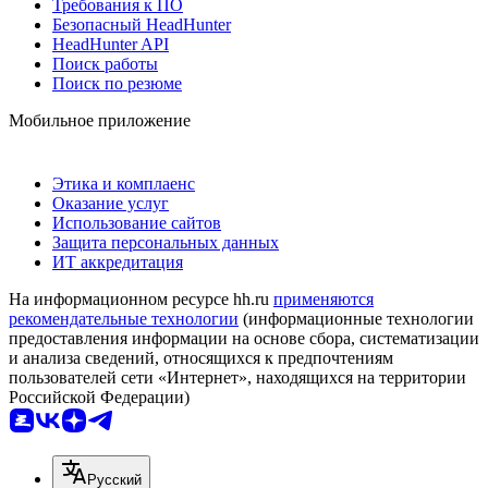
Требования к ПО
Безопасный HeadHunter
HeadHunter API
Поиск работы
Поиск по резюме
Мобильное приложение
Этика и комплаенс
Оказание услуг
Использование сайтов
Защита персональных данных
ИТ аккредитация
На информационном ресурсе hh.ru
применяются
рекомендательные технологии
(информационные технологии
предоставления информации на основе сбора, систематизации
и анализа сведений, относящихся к предпочтениям
пользователей сети «Интернет», находящихся на территории
Российской Федерации)
Русский