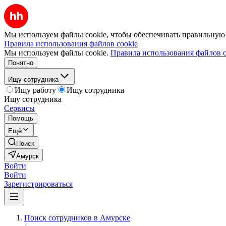
Мы используем файлы cookie, чтобы обеспечивать правильную р
Правила использования файлов cookie
Мы используем файлы cookie.
Правила использования файлов c
Понятно
Ищу сотрудника
Ищу работу
Ищу сотрудника
Ищу сотрудника
Сервисы
Помощь
Ещё
Поиск
Амурск
Войти
Войти
Зарегистрироваться
Поиск сотрудников в Амурске