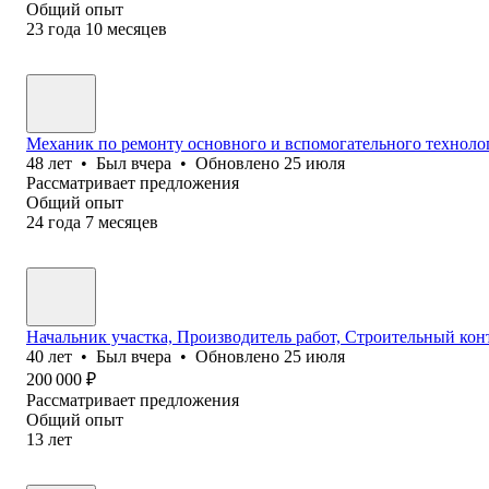
Общий опыт
23
года
10
месяцев
Механик по ремонту основного и вспомогательного техноло
48
лет
•
Был
вчера
•
Обновлено
25 июля
Рассматривает предложения
Общий опыт
24
года
7
месяцев
Начальник участка, Производитель работ, Строительный кон
40
лет
•
Был
вчера
•
Обновлено
25 июля
200 000
₽
Рассматривает предложения
Общий опыт
13
лет