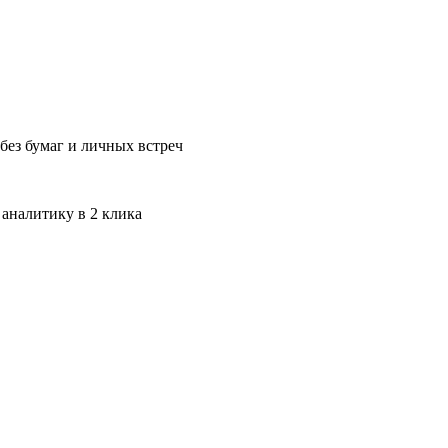
без бумаг и личных встреч
 аналитику в 2 клика