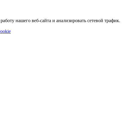
аботу нашего веб-сайта и анализировать сетевой трафик.
ookie