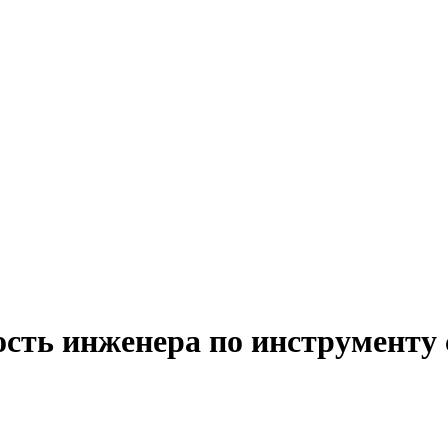
ость инженера по инструменту