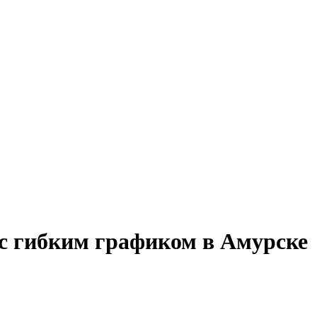
 с гибким графиком в Амурске