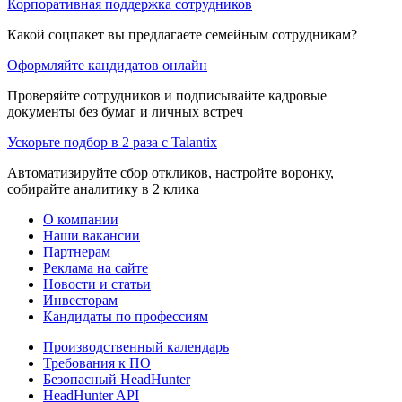
Корпоративная поддержка сотрудников
Какой соцпакет вы предлагаете семейным сотрудникам?
Оформляйте кандидатов онлайн
Проверяйте сотрудников и подписывайте кадровые
документы без бумаг и личных встреч
Ускорьте подбор в 2 раза с Talantix
Автоматизируйте сбор откликов, настройте воронку,
собирайте аналитику в 2 клика
О компании
Наши вакансии
Партнерам
Реклама на сайте
Новости и статьи
Инвесторам
Кандидаты по профессиям
Производственный календарь
Требования к ПО
Безопасный HeadHunter
HeadHunter API