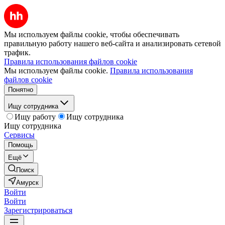
Мы используем файлы cookie, чтобы обеспечивать
правильную работу нашего веб-сайта и анализировать сетевой
трафик.
Правила использования файлов cookie
Мы используем файлы cookie.
Правила использования
файлов cookie
Понятно
Ищу сотрудника
Ищу работу
Ищу сотрудника
Ищу сотрудника
Сервисы
Помощь
Ещё
Поиск
Амурск
Войти
Войти
Зарегистрироваться