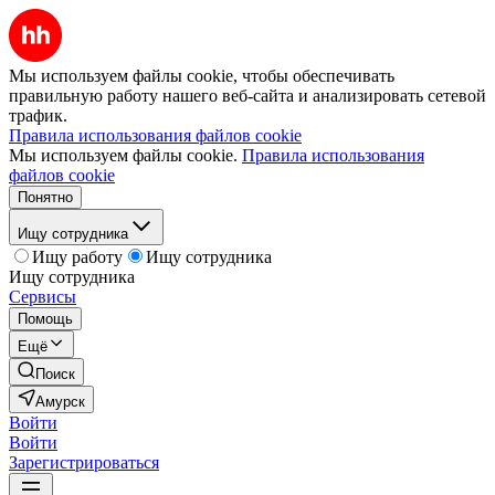
Мы используем файлы cookie, чтобы обеспечивать
правильную работу нашего веб-сайта и анализировать сетевой
трафик.
Правила использования файлов cookie
Мы используем файлы cookie.
Правила использования
файлов cookie
Понятно
Ищу сотрудника
Ищу работу
Ищу сотрудника
Ищу сотрудника
Сервисы
Помощь
Ещё
Поиск
Амурск
Войти
Войти
Зарегистрироваться