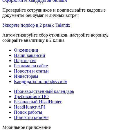
Оформляйте кандидатов онлайн
Проверяйте сотрудников и подписывайте кадровые
документы без бумаг и личных встреч
Ускорьте подбор в 2 раза с Talantix
Автоматизируйте сбор откликов, настройте воронку,
собирайте аналитику в 2 клика
О компании
Наши вакансии
Партнерам
Реклама на сайте
Новости и статьи
Инвесторам
Кандидаты по профессиям
Производственный календарь
Требования к ПО
Безопасный HeadHunter
HeadHunter API
Поиск работы
Поиск по резюме
Мобильное приложение