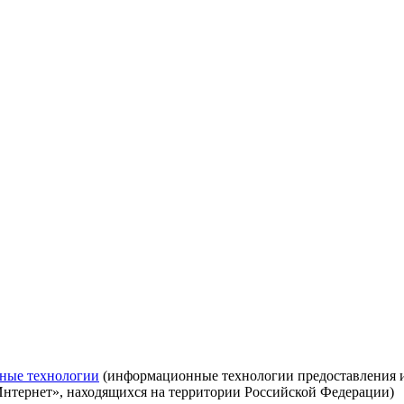
ные технологии
(информационные технологии предоставления ин
Интернет», находящихся на территории Российской Федерации)