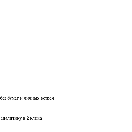
без бумаг и личных встреч
 аналитику в 2 клика