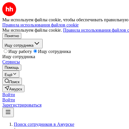
Мы используем файлы cookie, чтобы обеспечивать правильную р
Правила использования файлов cookie
Мы используем файлы cookie.
Правила использования файлов c
Понятно
Ищу сотрудника
Ищу работу
Ищу сотрудника
Ищу сотрудника
Сервисы
Помощь
Ещё
Поиск
Амурск
Войти
Войти
Зарегистрироваться
Поиск сотрудников в Амурске