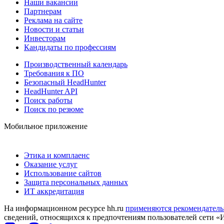
Наши вакансии
Партнерам
Реклама на сайте
Новости и статьи
Инвесторам
Кандидаты по профессиям
Производственный календарь
Требования к ПО
Безопасный HeadHunter
HeadHunter API
Поиск работы
Поиск по резюме
Мобильное приложение
Этика и комплаенс
Оказание услуг
Использование сайтов
Защита персональных данных
ИТ аккредитация
На информационном ресурсе hh.ru
применяются рекомендатель
сведений, относящихся к предпочтениям пользователей сети «