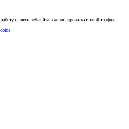
аботу нашего веб-сайта и анализировать сетевой трафик.
ookie