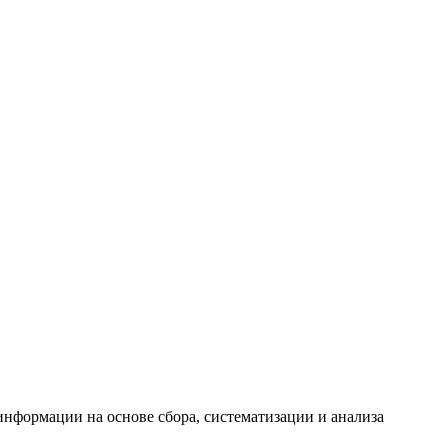
формации на основе сбора, систематизации и анализа