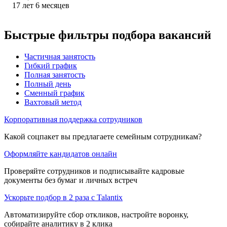
17
лет
6
месяцев
Быстрые фильтры подбора вакансий
Частичная занятость
Гибкий график
Полная занятость
Полный день
Сменный график
Вахтовый метод
Корпоративная поддержка сотрудников
Какой соцпакет вы предлагаете семейным сотрудникам?
Оформляйте кандидатов онлайн
Проверяйте сотрудников и подписывайте кадровые
документы без бумаг и личных встреч
Ускорьте подбор в 2 раза с Talantix
Автоматизируйте сбор откликов, настройте воронку,
собирайте аналитику в 2 клика