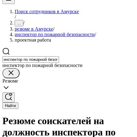
Поиск сотрудников в Амурске
/
/
...
резюме в Амурске
/
инспектор по пожарной безопасности
/
проектная работа
инспектор по пожарной безопасности
Резюме
Найти
Резюме соискателей на
должность инспектора по