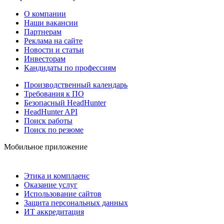
О компании
Наши вакансии
Партнерам
Реклама на сайте
Новости и статьи
Инвесторам
Кандидаты по профессиям
Производственный календарь
Требования к ПО
Безопасный HeadHunter
HeadHunter API
Поиск работы
Поиск по резюме
Мобильное приложение
Этика и комплаенс
Оказание услуг
Использование сайтов
Защита персональных данных
ИТ аккредитация