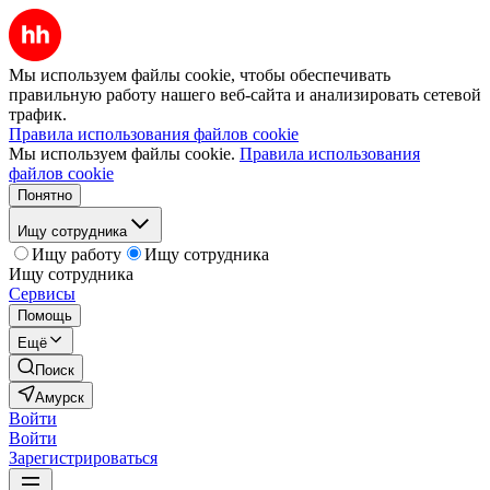
Мы используем файлы cookie, чтобы обеспечивать
правильную работу нашего веб-сайта и анализировать сетевой
трафик.
Правила использования файлов cookie
Мы используем файлы cookie.
Правила использования
файлов cookie
Понятно
Ищу сотрудника
Ищу работу
Ищу сотрудника
Ищу сотрудника
Сервисы
Помощь
Ещё
Поиск
Амурск
Войти
Войти
Зарегистрироваться