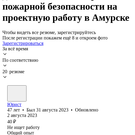
пожарной безопасности на
проектную работу в Амурске
Чтобы видеть все резюме, зарегистрируйтесь
После регистрации покажем ещё 8 и откроем фото
Зарегистрироваться
За всё время
По соответствию
20 резюме
Юрист
47
лет
•
Был
31 августа 2023
•
Обновлено
2 августа 2023
40
₽
Не ищет работу
Общий опыт