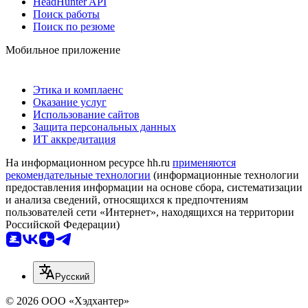
HeadHunter API
Поиск работы
Поиск по резюме
Мобильное приложение
Этика и комплаенс
Оказание услуг
Использование сайтов
Защита персональных данных
ИТ аккредитация
На информационном ресурсе hh.ru
применяются
рекомендательные технологии
(информационные технологии
предоставления информации на основе сбора, систематизации
и анализа сведений, относящихся к предпочтениям
пользователей сети «Интернет», находящихся на территории
Российской Федерации)
Русский
© 2026 ООО «Хэдхантер»