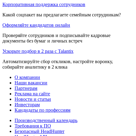
Корпоративная поддержка сотрудников
Какой соцпакет вы предлагаете семейным сотрудникам?
Оформляйте кандидатов онлайн
Проверяйте сотрудников и подписывайте кадровые
документы без бумаг и личных встреч
Ускорьте подбор в 2 раза с Talantix
Автоматизируйте сбор откликов, настройте воронку,
собирайте аналитику в 2 клика
О компании
Наши вакансии
Партнерам
Реклама на сайте
Новости и статьи
Инвесторам
Кандидаты по профессиям
Производственный календарь
Требования к ПО
Безопасный HeadHunter