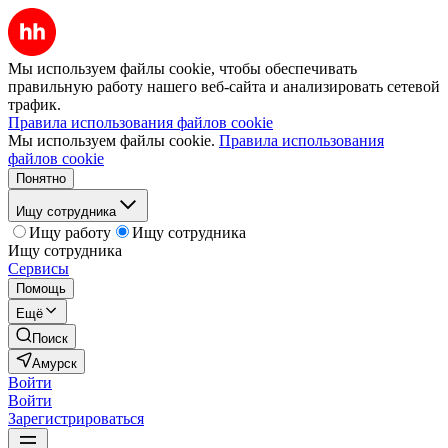
Мы используем файлы cookie, чтобы обеспечивать
правильную работу нашего веб-сайта и анализировать сетевой
трафик.
Правила использования файлов cookie
Мы используем файлы cookie.
Правила использования
файлов cookie
Понятно
Ищу сотрудника
Ищу работу
Ищу сотрудника
Ищу сотрудника
Сервисы
Помощь
Ещё
Поиск
Амурск
Войти
Войти
Зарегистрироваться