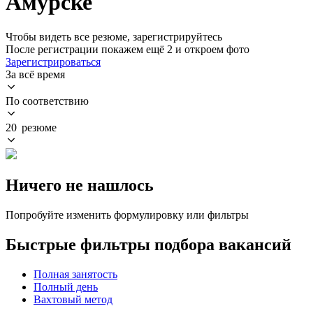
Амурске
Чтобы видеть все резюме, зарегистрируйтесь
После регистрации покажем ещё 2 и откроем фото
Зарегистрироваться
За всё время
По соответствию
20 резюме
Ничего не нашлось
Попробуйте изменить формулировку или фильтры
Быстрые фильтры подбора вакансий
Полная занятость
Полный день
Вахтовый метод