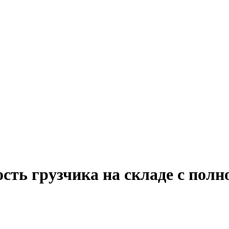
сть грузчика на складе с полн