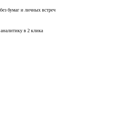
без бумаг и личных встреч
 аналитику в 2 клика