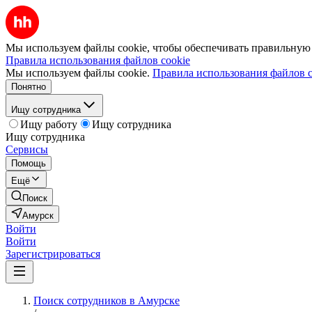
Мы используем файлы cookie, чтобы обеспечивать правильную р
Правила использования файлов cookie
Мы используем файлы cookie.
Правила использования файлов c
Понятно
Ищу сотрудника
Ищу работу
Ищу сотрудника
Ищу сотрудника
Сервисы
Помощь
Ещё
Поиск
Амурск
Войти
Войти
Зарегистрироваться
Поиск сотрудников в Амурске