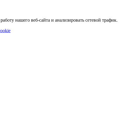
аботу нашего веб-сайта и анализировать сетевой трафик.
ookie