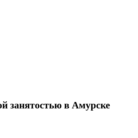
ой занятостью в Амурске