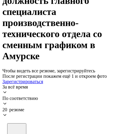
должность главного
специалиста
производственно-
технического отдела со
сменным графиком в
Амурске
Чтобы видеть все резюме, зарегистрируйтесь
После регистрации покажем ещё 1 и откроем фото
Зарегистрироваться
За всё время
По соответствию
20 резюме