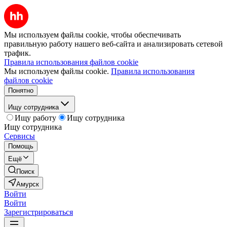
Мы используем файлы cookie, чтобы обеспечивать
правильную работу нашего веб-сайта и анализировать сетевой
трафик.
Правила использования файлов cookie
Мы используем файлы cookie.
Правила использования
файлов cookie
Понятно
Ищу сотрудника
Ищу работу
Ищу сотрудника
Ищу сотрудника
Сервисы
Помощь
Ещё
Поиск
Амурск
Войти
Войти
Зарегистрироваться