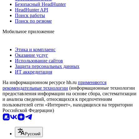
Безопасный HeadHunter
HeadHunter API
Поиск работы
Поиск по резюме
Мобильное приложение
Этика и комплаенс
Оказание услуг
Использование сайтов
Защита персональных данных
ИТ аккредитация
На информационном ресурсе hh.ru
применяются
рекомендательные технологии
(информационные технологии
предоставления информации на основе сбора, систематизации
и анализа сведений, относящихся к предпочтениям
пользователей сети «Интернет», находящихся на территории
Российской Федерации)
Русский