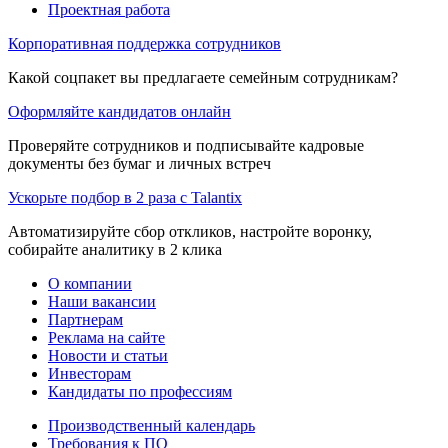
Проектная работа
Корпоративная поддержка сотрудников
Какой соцпакет вы предлагаете семейным сотрудникам?
Оформляйте кандидатов онлайн
Проверяйте сотрудников и подписывайте кадровые
документы без бумаг и личных встреч
Ускорьте подбор в 2 раза с Talantix
Автоматизируйте сбор откликов, настройте воронку,
собирайте аналитику в 2 клика
О компании
Наши вакансии
Партнерам
Реклама на сайте
Новости и статьи
Инвесторам
Кандидаты по профессиям
Производственный календарь
Требования к ПО