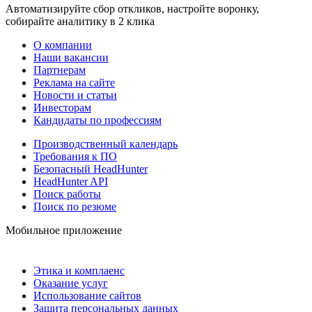
Автоматизируйте сбор откликов, настройте воронку,
собирайте аналитику в 2 клика
О компании
Наши вакансии
Партнерам
Реклама на сайте
Новости и статьи
Инвесторам
Кандидаты по профессиям
Производственный календарь
Требования к ПО
Безопасный HeadHunter
HeadHunter API
Поиск работы
Поиск по резюме
Мобильное приложение
Этика и комплаенс
Оказание услуг
Использование сайтов
Защита персональных данных