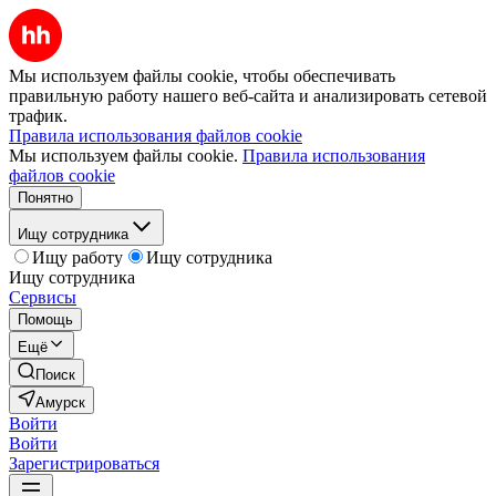
Мы используем файлы cookie, чтобы обеспечивать
правильную работу нашего веб-сайта и анализировать сетевой
трафик.
Правила использования файлов cookie
Мы используем файлы cookie.
Правила использования
файлов cookie
Понятно
Ищу сотрудника
Ищу работу
Ищу сотрудника
Ищу сотрудника
Сервисы
Помощь
Ещё
Поиск
Амурск
Войти
Войти
Зарегистрироваться