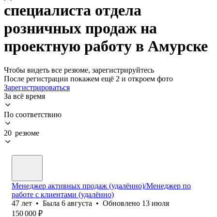
специалиста отдела
розничных продаж на
проектную работу в Амурске
Чтобы видеть все резюме, зарегистрируйтесь
После регистрации покажем ещё 2 и откроем фото
Зарегистрироваться
За всё время
По соответствию
20 резюме
Менеджер активных продаж (удалённо)/Менеджер по
работе с клиентами (удалённо)
47
лет
•
Была
6 августа
•
Обновлено
13 июля
150 000
₽