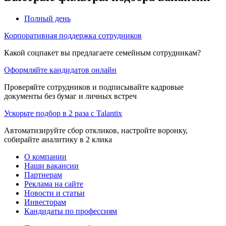
Полный день
Корпоративная поддержка сотрудников
Какой соцпакет вы предлагаете семейным сотрудникам?
Оформляйте кандидатов онлайн
Проверяйте сотрудников и подписывайте кадровые
документы без бумаг и личных встреч
Ускорьте подбор в 2 раза с Talantix
Автоматизируйте сбор откликов, настройте воронку,
собирайте аналитику в 2 клика
О компании
Наши вакансии
Партнерам
Реклама на сайте
Новости и статьи
Инвесторам
Кандидаты по профессиям