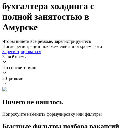
бухгалтера холдинга с
полной занятостью в
Амурске
Чтобы видеть все резюме, зарегистрируйтесь
После регистрации покажем ещё 2 и откроем фото
Зарегистрироваться
За всё время
По соответствию
20 резюме
Ничего не нашлось
Попробуйте изменить формулировку или фильтры
Быстрые фильтры подбора вакансий