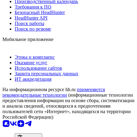
Производственный календарь
Требования к ПО
Безопасный HeadHunter
HeadHunter API
Поиск работы
Поиск по резюме
Мобильное приложение
Этика и комплаенс
Оказание услуг
Использование сайтов
Защита персональных данных
ИТ аккредитация
На информационном ресурсе hh.ru
применяются
рекомендательные технологии
(информационные технологии
предоставления информации на основе сбора, систематизации
и анализа сведений, относящихся к предпочтениям
пользователей сети «Интернет», находящихся на территории
Российской Федерации)