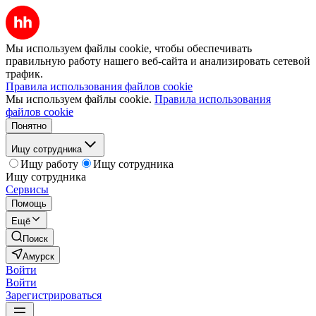
Мы используем файлы cookie, чтобы обеспечивать
правильную работу нашего веб-сайта и анализировать сетевой
трафик.
Правила использования файлов cookie
Мы используем файлы cookie.
Правила использования
файлов cookie
Понятно
Ищу сотрудника
Ищу работу
Ищу сотрудника
Ищу сотрудника
Сервисы
Помощь
Ещё
Поиск
Амурск
Войти
Войти
Зарегистрироваться