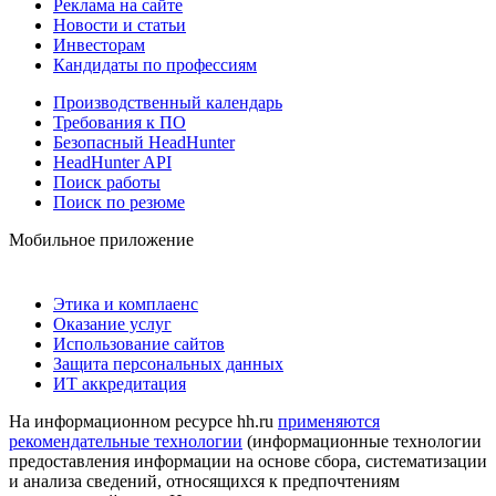
Реклама на сайте
Новости и статьи
Инвесторам
Кандидаты по профессиям
Производственный календарь
Требования к ПО
Безопасный HeadHunter
HeadHunter API
Поиск работы
Поиск по резюме
Мобильное приложение
Этика и комплаенс
Оказание услуг
Использование сайтов
Защита персональных данных
ИТ аккредитация
На информационном ресурсе hh.ru
применяются
рекомендательные технологии
(информационные технологии
предоставления информации на основе сбора, систематизации
и анализа сведений, относящихся к предпочтениям