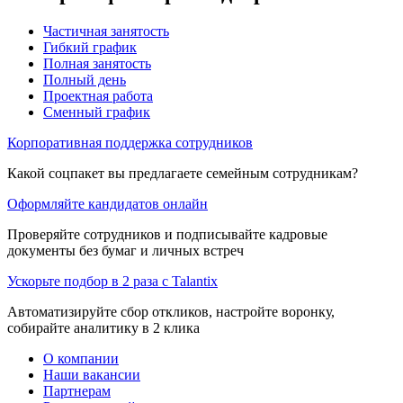
Частичная занятость
Гибкий график
Полная занятость
Полный день
Проектная работа
Сменный график
Корпоративная поддержка сотрудников
Какой соцпакет вы предлагаете семейным сотрудникам?
Оформляйте кандидатов онлайн
Проверяйте сотрудников и подписывайте кадровые
документы без бумаг и личных встреч
Ускорьте подбор в 2 раза с Talantix
Автоматизируйте сбор откликов, настройте воронку,
собирайте аналитику в 2 клика
О компании
Наши вакансии
Партнерам