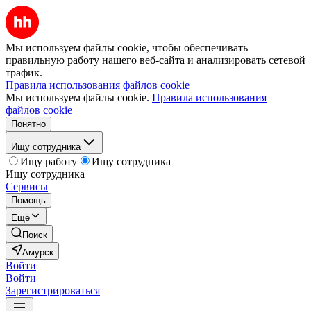
Мы используем файлы cookie, чтобы обеспечивать
правильную работу нашего веб-сайта и анализировать сетевой
трафик.
Правила использования файлов cookie
Мы используем файлы cookie.
Правила использования
файлов cookie
Понятно
Ищу сотрудника
Ищу работу
Ищу сотрудника
Ищу сотрудника
Сервисы
Помощь
Ещё
Поиск
Амурск
Войти
Войти
Зарегистрироваться