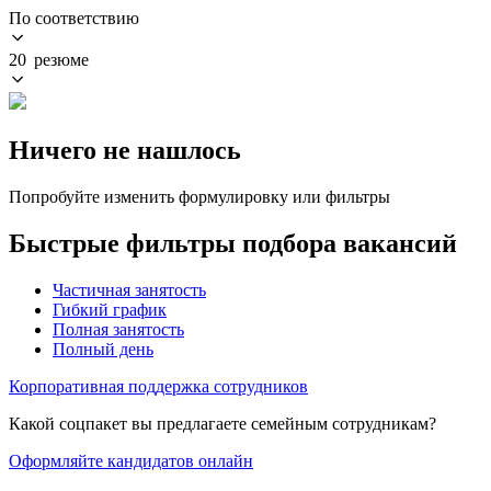
По соответствию
20 резюме
Ничего не нашлось
Попробуйте изменить формулировку или фильтры
Быстрые фильтры подбора вакансий
Частичная занятость
Гибкий график
Полная занятость
Полный день
Корпоративная поддержка сотрудников
Какой соцпакет вы предлагаете семейным сотрудникам?
Оформляйте кандидатов онлайн