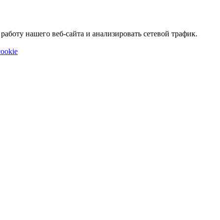
аботу нашего веб-сайта и анализировать сетевой трафик.
ookie