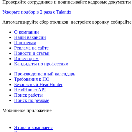
Проверяйте сотрудников и подписывайте кадровые документы 
Ускорьте подбор в 2 раза с Talantix
Автоматизируйте сбор откликов, настройте воронку, собирайте
О компании
Наши вакансии
Партнерам
Реклама на сайте
Новости и статьи
Инвесторам
Кандидаты по профессиям
Производственный календарь
Требования к ПО
Безопасный HeadHunter
HeadHunter API
Поиск работы
Поиск по резюме
Мобильное приложение
Этика и комплаенс