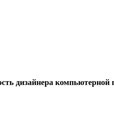
ость дизайнера компьютерной 