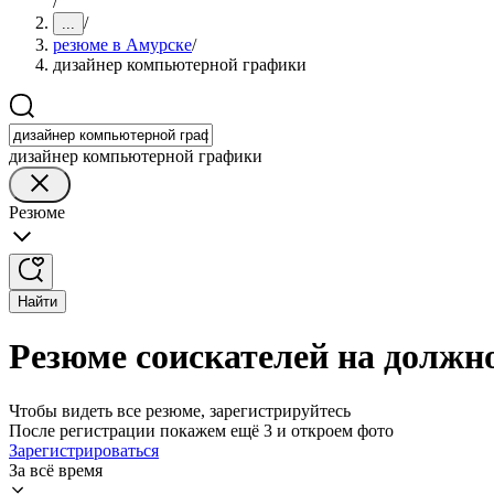
/
/
...
резюме в Амурске
/
дизайнер компьютерной графики
дизайнер компьютерной графики
Резюме
Найти
Резюме соискателей на должн
Чтобы видеть все резюме, зарегистрируйтесь
После регистрации покажем ещё 3 и откроем фото
Зарегистрироваться
За всё время