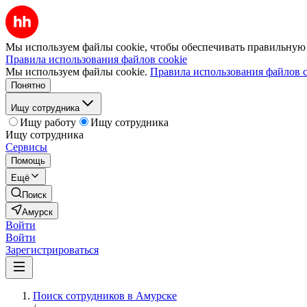
Мы используем файлы cookie, чтобы обеспечивать правильную р
Правила использования файлов cookie
Мы используем файлы cookie.
Правила использования файлов c
Понятно
Ищу сотрудника
Ищу работу
Ищу сотрудника
Ищу сотрудника
Сервисы
Помощь
Ещё
Поиск
Амурск
Войти
Войти
Зарегистрироваться
Поиск сотрудников в Амурске