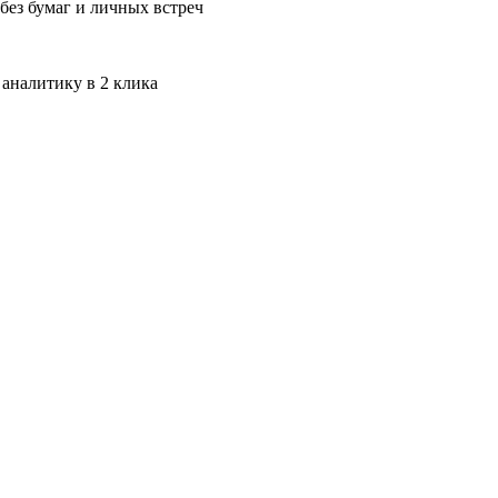
без бумаг и личных встреч
 аналитику в 2 клика