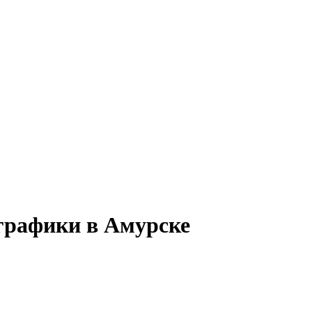
графики в Амурске