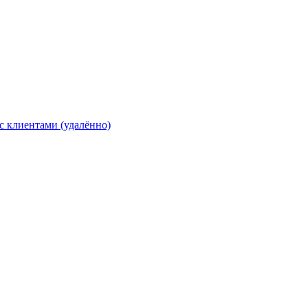
с клиентами (удалённо)