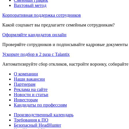
Сменный график
Вахтовый метод
Корпоративная поддержка сотрудников
Какой соцпакет вы предлагаете семейным сотрудникам?
Оформляйте кандидатов онлайн
Проверяйте сотрудников и подписывайте кадровые документы 
Ускорьте подбор в 2 раза с Talantix
Автоматизируйте сбор откликов, настройте воронку, собирайте
О компании
Наши вакансии
Партнерам
Реклама на сайте
Новости и статьи
Инвесторам
Кандидаты по профессиям
Производственный календарь
Требования к ПО
Безопасный HeadHunter