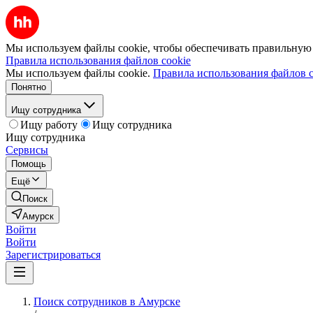
Мы используем файлы cookie, чтобы обеспечивать правильную р
Правила использования файлов cookie
Мы используем файлы cookie.
Правила использования файлов c
Понятно
Ищу сотрудника
Ищу работу
Ищу сотрудника
Ищу сотрудника
Сервисы
Помощь
Ещё
Поиск
Амурск
Войти
Войти
Зарегистрироваться
Поиск сотрудников в Амурске