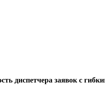
ость диспетчера заявок с гибк