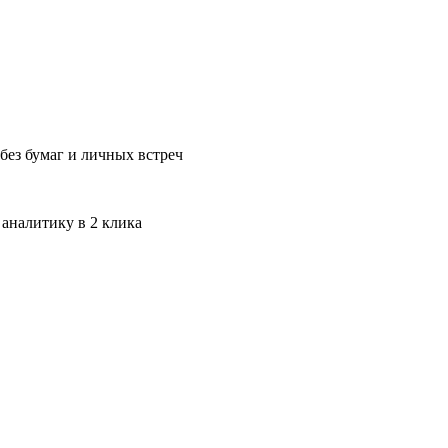
без бумаг и личных встреч
 аналитику в 2 клика