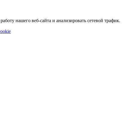
аботу нашего веб-сайта и анализировать сетевой трафик.
ookie