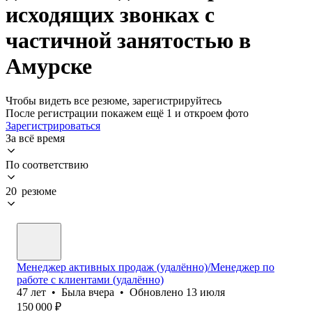
исходящих звонках с
частичной занятостью в
Амурске
Чтобы видеть все резюме, зарегистрируйтесь
После регистрации покажем ещё 1 и откроем фото
Зарегистрироваться
За всё время
По соответствию
20 резюме
Менеджер активных продаж (удалённо)/Менеджер по
работе с клиентами (удалённо)
47
лет
•
Была
вчера
•
Обновлено
13 июля
150 000
₽