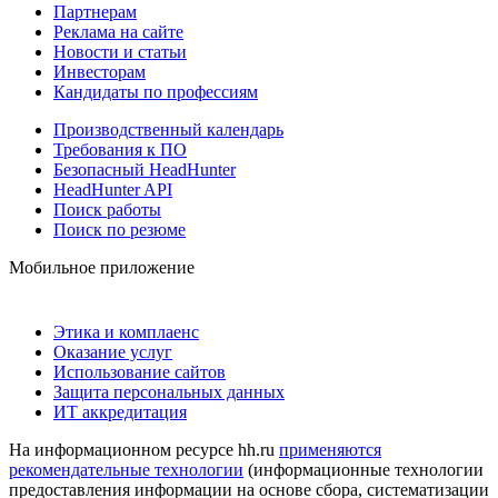
Партнерам
Реклама на сайте
Новости и статьи
Инвесторам
Кандидаты по профессиям
Производственный календарь
Требования к ПО
Безопасный HeadHunter
HeadHunter API
Поиск работы
Поиск по резюме
Мобильное приложение
Этика и комплаенс
Оказание услуг
Использование сайтов
Защита персональных данных
ИТ аккредитация
На информационном ресурсе hh.ru
применяются
рекомендательные технологии
(информационные технологии
предоставления информации на основе сбора, систематизации