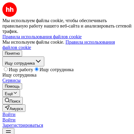
Мы используем файлы cookie, чтобы обеспечивать
правильную работу нашего веб-сайта и анализировать сетевой
трафик.
Правила использования файлов cookie
Мы используем файлы cookie.
Правила использования
файлов cookie
Понятно
Ищу сотрудника
Ищу работу
Ищу сотрудника
Ищу сотрудника
Сервисы
Помощь
Ещё
Поиск
Амурск
Войти
Войти
Зарегистрироваться