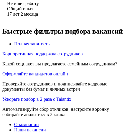
Не ищет работу
Общий опыт
17
лет
2
месяца
Быстрые фильтры подбора вакансий
Полная занятость
Корпоративная поддержка сотрудников
Какой соцпакет вы предлагаете семейным сотрудникам?
Оформляйте кандидатов онлайн
Проверяйте сотрудников и подписывайте кадровые
документы без бумаг и личных встреч
Ускорьте подбор в 2 раза с Talantix
Автоматизируйте сбор откликов, настройте воронку,
собирайте аналитику в 2 клика
О компании
Наши вакансии