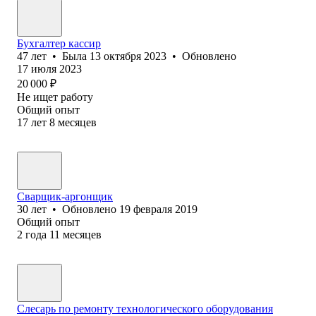
Бухгалтер кассир
47
лет
•
Была
13 октября 2023
•
Обновлено
17 июля 2023
20 000
₽
Не ищет работу
Общий опыт
17
лет
8
месяцев
Сварщик-аргонщик
30
лет
•
Обновлено
19 февраля 2019
Общий опыт
2
года
11
месяцев
Слесарь по ремонту технологического оборудования