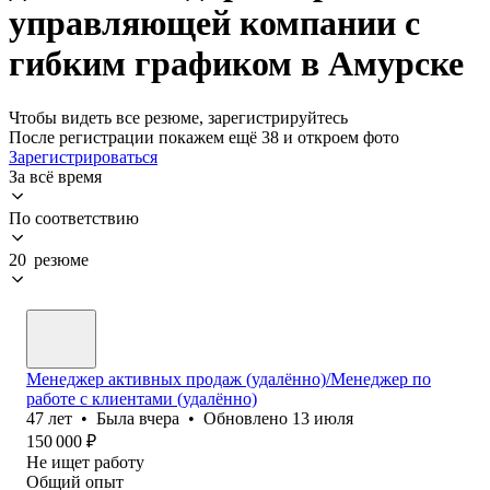
управляющей компании с
гибким графиком в Амурске
Чтобы видеть все резюме, зарегистрируйтесь
После регистрации покажем ещё 38 и откроем фото
Зарегистрироваться
За всё время
По соответствию
20 резюме
Менеджер активных продаж (удалённо)/Менеджер по
работе с клиентами (удалённо)
47
лет
•
Была
вчера
•
Обновлено
13 июля
150 000
₽
Не ищет работу
Общий опыт