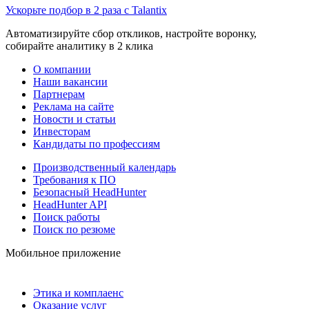
Ускорьте подбор в 2 раза с Talantix
Автоматизируйте сбор откликов, настройте воронку,
собирайте аналитику в 2 клика
О компании
Наши вакансии
Партнерам
Реклама на сайте
Новости и статьи
Инвесторам
Кандидаты по профессиям
Производственный календарь
Требования к ПО
Безопасный HeadHunter
HeadHunter API
Поиск работы
Поиск по резюме
Мобильное приложение
Этика и комплаенс
Оказание услуг