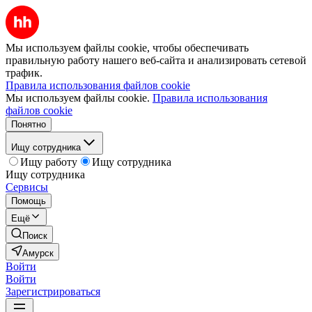
Мы используем файлы cookie, чтобы обеспечивать
правильную работу нашего веб-сайта и анализировать сетевой
трафик.
Правила использования файлов cookie
Мы используем файлы cookie.
Правила использования
файлов cookie
Понятно
Ищу сотрудника
Ищу работу
Ищу сотрудника
Ищу сотрудника
Сервисы
Помощь
Ещё
Поиск
Амурск
Войти
Войти
Зарегистрироваться