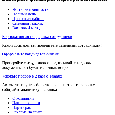
Частичная занятость
Полный день
Проектная работа
Сменный график
Вахтовый метод
Корпоративная поддержка сотрудников
Какой соцпакет вы предлагаете семейным сотрудникам?
Оформляйте кандидатов онлайн
Проверяйте сотрудников и подписывайте кадровые
документы без бумаг и личных встреч
Ускорьте подбор в 2 раза с Talantix
Автоматизируйте сбор откликов, настройте воронку,
собирайте аналитику в 2 клика
О компании
Наши вакансии
Партнерам
Реклама на сайте