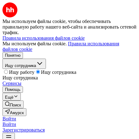
Мы используем файлы cookie, чтобы обеспечивать
правильную работу нашего веб-сайта и анализировать сетевой
трафик.
Правила использования файлов cookie
Мы используем файлы cookie.
Правила использования
файлов cookie
Понятно
Ищу сотрудника
Ищу работу
Ищу сотрудника
Ищу сотрудника
Сервисы
Помощь
Ещё
Поиск
Амурск
Войти
Войти
Зарегистрироваться