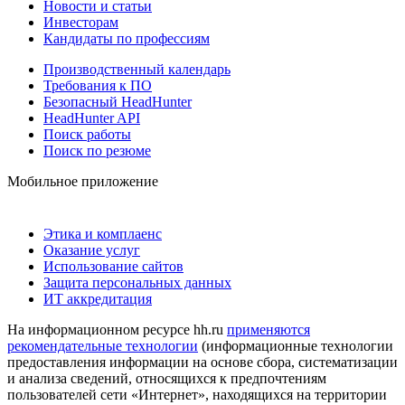
Новости и статьи
Инвесторам
Кандидаты по профессиям
Производственный календарь
Требования к ПО
Безопасный HeadHunter
HeadHunter API
Поиск работы
Поиск по резюме
Мобильное приложение
Этика и комплаенс
Оказание услуг
Использование сайтов
Защита персональных данных
ИТ аккредитация
На информационном ресурсе hh.ru
применяются
рекомендательные технологии
(информационные технологии
предоставления информации на основе сбора, систематизации
и анализа сведений, относящихся к предпочтениям
пользователей сети «Интернет», находящихся на территории