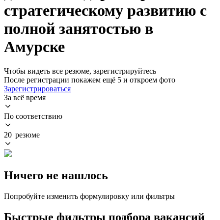
стратегическому развитию с
полной занятостью в
Амурске
Чтобы видеть все резюме, зарегистрируйтесь
После регистрации покажем ещё 5 и откроем фото
Зарегистрироваться
За всё время
По соответствию
20 резюме
Ничего не нашлось
Попробуйте изменить формулировку или фильтры
Быстрые фильтры подбора вакансий