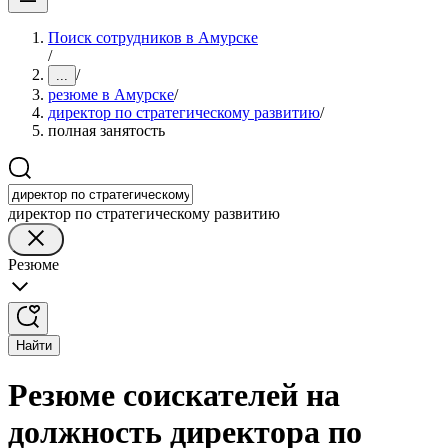
Поиск сотрудников в Амурске
/
/
...
резюме в Амурске
/
директор по стратегическому развитию
/
полная занятость
директор по стратегическому развитию
Резюме
Найти
Резюме соискателей на
должность директора по