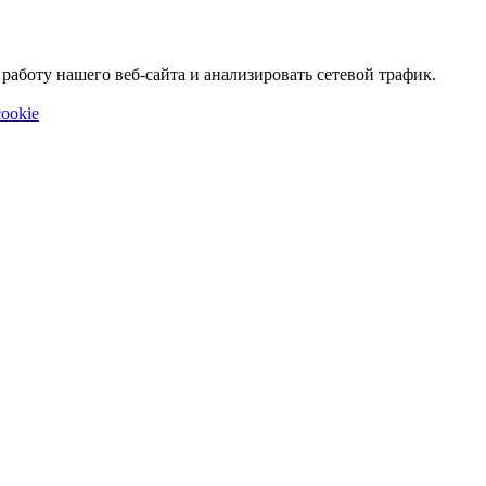
аботу нашего веб-сайта и анализировать сетевой трафик.
ookie