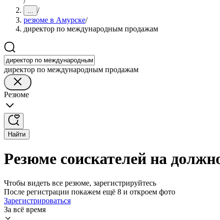
/
/
...
резюме в Амурске
/
директор по международным продажам
директор по международным продажам
Резюме
Найти
Резюме соискателей на должн
Чтобы видеть все резюме, зарегистрируйтесь
После регистрации покажем ещё 8 и откроем фото
Зарегистрироваться
За всё время