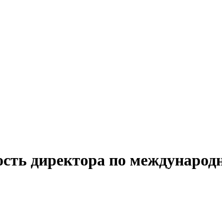
ость директора по междунаро