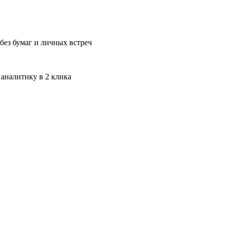
без бумаг и личных встреч
 аналитику в 2 клика