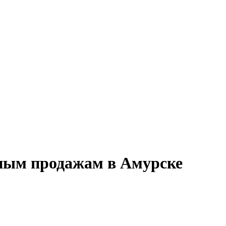
дным продажам в Амурске