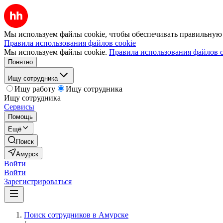
Мы используем файлы cookie, чтобы обеспечивать правильную р
Правила использования файлов cookie
Мы используем файлы cookie.
Правила использования файлов c
Понятно
Ищу сотрудника
Ищу работу
Ищу сотрудника
Ищу сотрудника
Сервисы
Помощь
Ещё
Поиск
Амурск
Войти
Войти
Зарегистрироваться
Поиск сотрудников в Амурске