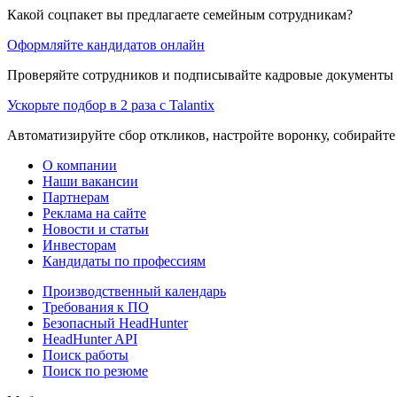
Какой соцпакет вы предлагаете семейным сотрудникам?
Оформляйте кандидатов онлайн
Проверяйте сотрудников и подписывайте кадровые документы 
Ускорьте подбор в 2 раза с Talantix
Автоматизируйте сбор откликов, настройте воронку, собирайте
О компании
Наши вакансии
Партнерам
Реклама на сайте
Новости и статьи
Инвесторам
Кандидаты по профессиям
Производственный календарь
Требования к ПО
Безопасный HeadHunter
HeadHunter API
Поиск работы
Поиск по резюме