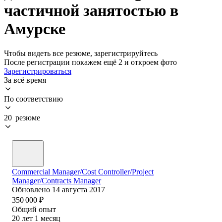
частичной занятостью в
Амурске
Чтобы видеть все резюме, зарегистрируйтесь
После регистрации покажем ещё 2 и откроем фото
Зарегистрироваться
За всё время
По соответствию
20 резюме
Commercial Manager/Cost Controller/Project
Manager/Contracts Manager
Обновлено
14 августа 2017
350 000
₽
Общий опыт
20
лет
1
месяц