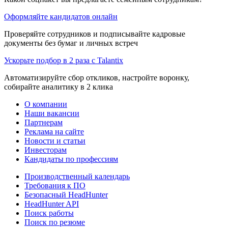
Оформляйте кандидатов онлайн
Проверяйте сотрудников и подписывайте кадровые
документы без бумаг и личных встреч
Ускорьте подбор в 2 раза с Talantix
Автоматизируйте сбор откликов, настройте воронку,
собирайте аналитику в 2 клика
О компании
Наши вакансии
Партнерам
Реклама на сайте
Новости и статьи
Инвесторам
Кандидаты по профессиям
Производственный календарь
Требования к ПО
Безопасный HeadHunter
HeadHunter API
Поиск работы
Поиск по резюме