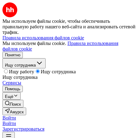
Мы используем файлы cookie, чтобы обеспечивать
правильную работу нашего веб-сайта и анализировать сетевой
трафик.
Правила использования файлов cookie
Мы используем файлы cookie.
Правила использования
файлов cookie
Понятно
Ищу сотрудника
Ищу работу
Ищу сотрудника
Ищу сотрудника
Сервисы
Помощь
Ещё
Поиск
Амурск
Войти
Войти
Зарегистрироваться