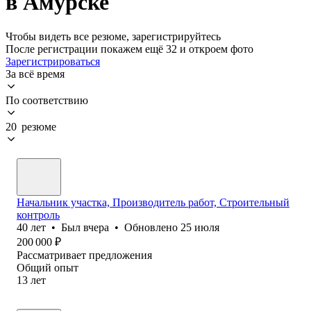
в Амурске
Чтобы видеть все резюме, зарегистрируйтесь
После регистрации покажем ещё 32 и откроем фото
Зарегистрироваться
За всё время
По соответствию
20 резюме
Начальник участка, Производитель работ, Строительный
контроль
40
лет
•
Был
вчера
•
Обновлено
25 июля
200 000
₽
Рассматривает предложения
Общий опыт
13
лет