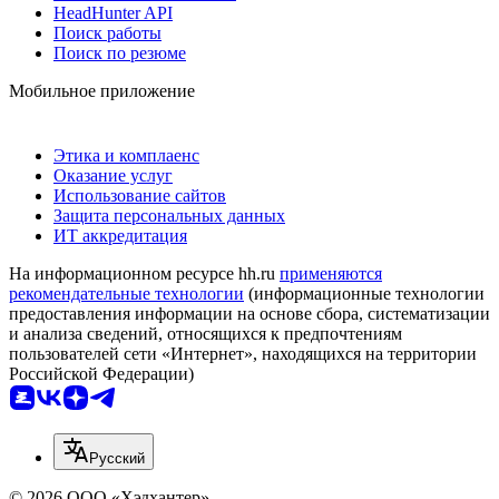
HeadHunter API
Поиск работы
Поиск по резюме
Мобильное приложение
Этика и комплаенс
Оказание услуг
Использование сайтов
Защита персональных данных
ИТ аккредитация
На информационном ресурсе hh.ru
применяются
рекомендательные технологии
(информационные технологии
предоставления информации на основе сбора, систематизации
и анализа сведений, относящихся к предпочтениям
пользователей сети «Интернет», находящихся на территории
Российской Федерации)
Русский
© 2026 ООО «Хэдхантер»