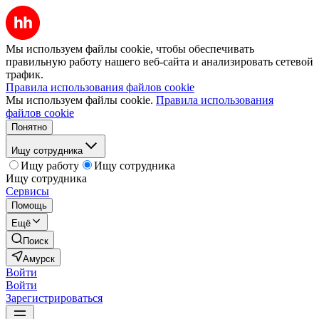
Мы используем файлы cookie, чтобы обеспечивать
правильную работу нашего веб-сайта и анализировать сетевой
трафик.
Правила использования файлов cookie
Мы используем файлы cookie.
Правила использования
файлов cookie
Понятно
Ищу сотрудника
Ищу работу
Ищу сотрудника
Ищу сотрудника
Сервисы
Помощь
Ещё
Поиск
Амурск
Войти
Войти
Зарегистрироваться