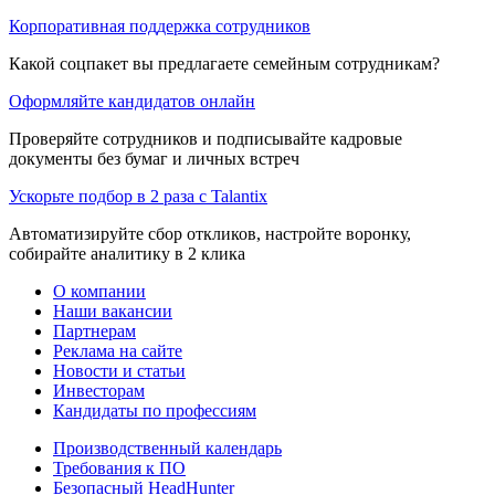
Корпоративная поддержка сотрудников
Какой соцпакет вы предлагаете семейным сотрудникам?
Оформляйте кандидатов онлайн
Проверяйте сотрудников и подписывайте кадровые
документы без бумаг и личных встреч
Ускорьте подбор в 2 раза с Talantix
Автоматизируйте сбор откликов, настройте воронку,
собирайте аналитику в 2 клика
О компании
Наши вакансии
Партнерам
Реклама на сайте
Новости и статьи
Инвесторам
Кандидаты по профессиям
Производственный календарь
Требования к ПО
Безопасный HeadHunter