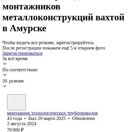
монтажников
металлоконструкций вахтой
в Амурске
Чтобы видеть все резюме, зарегистрируйтесь
После регистрации покажем ещё 5 и откроем фото
Зарегистрироваться
За всё время
По соответствию
20 резюме
монтажник технологических трубопроводов
43
года
•
Был
29 марта 2025
•
Обновлено
2 августа 2024
70 000
₽