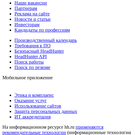
Наши вакансии
Партнерам
Реклама на сайте
Новости и статьи
Инвесторам
Кандидаты по профессиям
Производственный календарь
Требования к ПО
Безопасный HeadHunter
HeadHunter API
Поиск работы
Поиск по резюме
Мобильное приложение
Этика и комплаенс
Оказание услуг
Использование сайтов
Защита персональных данных
ИТ аккредитация
На информационном ресурсе hh.ru
применяются
рекомендательные технологии
(информационные технологии