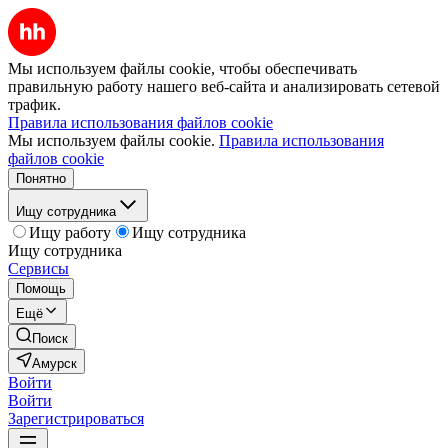
Мы используем файлы cookie, чтобы обеспечивать
правильную работу нашего веб-сайта и анализировать сетевой
трафик.
Правила использования файлов cookie
Мы используем файлы cookie.
Правила использования
файлов cookie
Понятно
Ищу сотрудника
Ищу работу
Ищу сотрудника
Ищу сотрудника
Сервисы
Помощь
Ещё
Поиск
Амурск
Войти
Войти
Зарегистрироваться