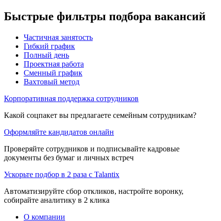
Быстрые фильтры подбора вакансий
Частичная занятость
Гибкий график
Полный день
Проектная работа
Сменный график
Вахтовый метод
Корпоративная поддержка сотрудников
Какой соцпакет вы предлагаете семейным сотрудникам?
Оформляйте кандидатов онлайн
Проверяйте сотрудников и подписывайте кадровые
документы без бумаг и личных встреч
Ускорьте подбор в 2 раза с Talantix
Автоматизируйте сбор откликов, настройте воронку,
собирайте аналитику в 2 клика
О компании