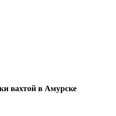
ки вахтой в Амурске