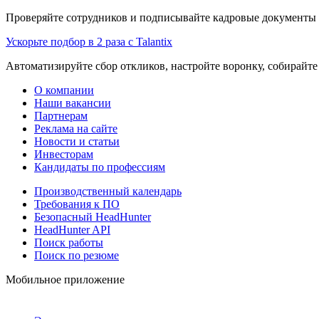
Проверяйте сотрудников и подписывайте кадровые документы 
Ускорьте подбор в 2 раза с Talantix
Автоматизируйте сбор откликов, настройте воронку, собирайте
О компании
Наши вакансии
Партнерам
Реклама на сайте
Новости и статьи
Инвесторам
Кандидаты по профессиям
Производственный календарь
Требования к ПО
Безопасный HeadHunter
HeadHunter API
Поиск работы
Поиск по резюме
Мобильное приложение