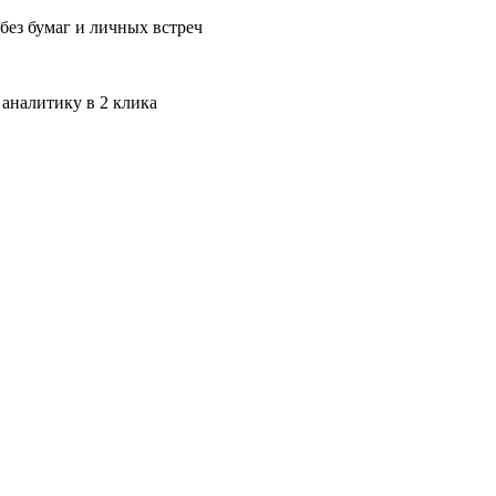
без бумаг и личных встреч
 аналитику в 2 клика