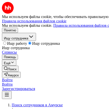
Мы используем файлы cookie, чтобы обеспечивать правильную р
Правила использования файлов cookie
Мы используем файлы cookie.
Правила использования файлов c
Понятно
Ищу сотрудника
Ищу работу
Ищу сотрудника
Ищу сотрудника
Сервисы
Помощь
Ещё
Поиск
Амурск
Войти
Войти
Зарегистрироваться
Поиск сотрудников в Амурске