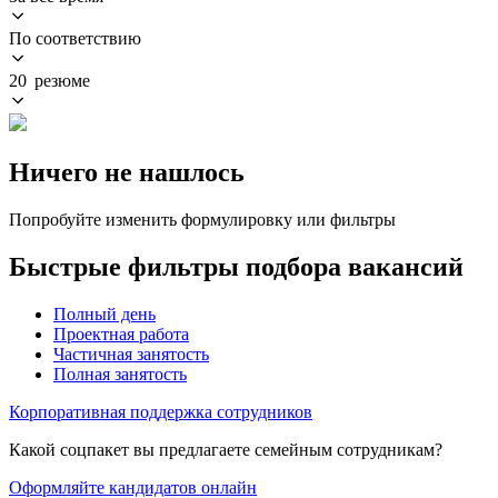
По соответствию
20 резюме
Ничего не нашлось
Попробуйте изменить формулировку или фильтры
Быстрые фильтры подбора вакансий
Полный день
Проектная работа
Частичная занятость
Полная занятость
Корпоративная поддержка сотрудников
Какой соцпакет вы предлагаете семейным сотрудникам?
Оформляйте кандидатов онлайн