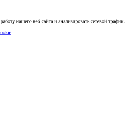
аботу нашего веб-сайта и анализировать сетевой трафик.
ookie