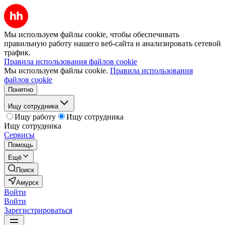
Мы используем файлы cookie, чтобы обеспечивать
правильную работу нашего веб-сайта и анализировать сетевой
трафик.
Правила использования файлов cookie
Мы используем файлы cookie.
Правила использования
файлов cookie
Понятно
Ищу сотрудника
Ищу работу
Ищу сотрудника
Ищу сотрудника
Сервисы
Помощь
Ещё
Поиск
Амурск
Войти
Войти
Зарегистрироваться