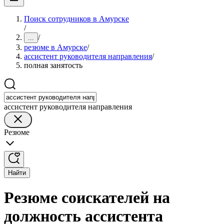
Поиск сотрудников в Амурске
/
/
...
резюме в Амурске
/
ассистент руководителя направления
/
полная занятость
ассистент руководителя направления
Резюме
Найти
Резюме соискателей на
должность ассистента