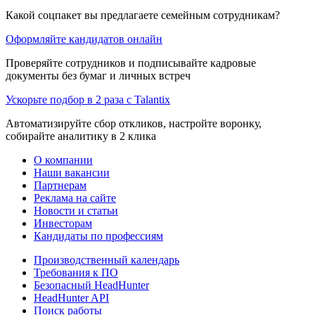
Какой соцпакет вы предлагаете семейным сотрудникам?
Оформляйте кандидатов онлайн
Проверяйте сотрудников и подписывайте кадровые
документы без бумаг и личных встреч
Ускорьте подбор в 2 раза с Talantix
Автоматизируйте сбор откликов, настройте воронку,
собирайте аналитику в 2 клика
О компании
Наши вакансии
Партнерам
Реклама на сайте
Новости и статьи
Инвесторам
Кандидаты по профессиям
Производственный календарь
Требования к ПО
Безопасный HeadHunter
HeadHunter API
Поиск работы