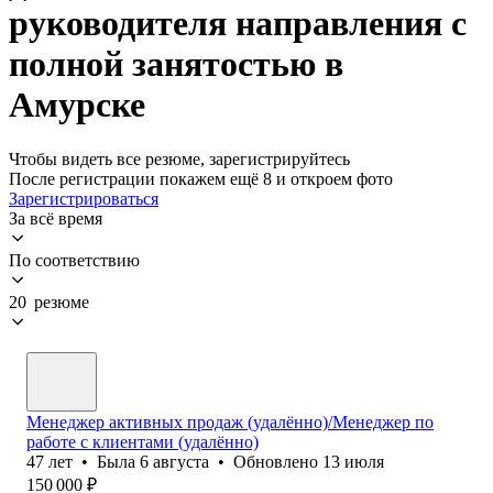
руководителя направления с
полной занятостью в
Амурске
Чтобы видеть все резюме, зарегистрируйтесь
После регистрации покажем ещё 8 и откроем фото
Зарегистрироваться
За всё время
По соответствию
20 резюме
Менеджер активных продаж (удалённо)/Менеджер по
работе с клиентами (удалённо)
47
лет
•
Была
6 августа
•
Обновлено
13 июля
150 000
₽