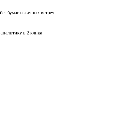
без бумаг и личных встреч
 аналитику в 2 клика