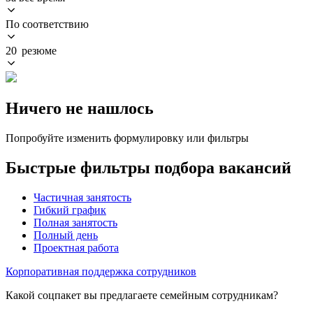
По соответствию
20 резюме
Ничего не нашлось
Попробуйте изменить формулировку или фильтры
Быстрые фильтры подбора вакансий
Частичная занятость
Гибкий график
Полная занятость
Полный день
Проектная работа
Корпоративная поддержка сотрудников
Какой соцпакет вы предлагаете семейным сотрудникам?