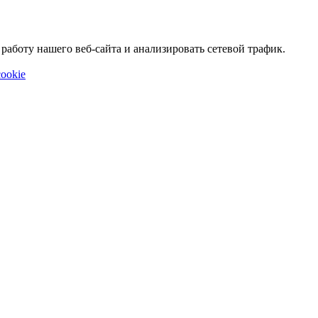
аботу нашего веб-сайта и анализировать сетевой трафик.
ookie