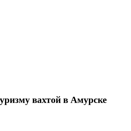
туризму вахтой в Амурске