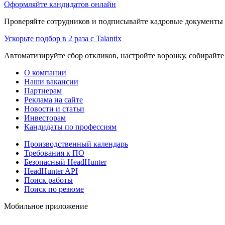
Оформляйте кандидатов онлайн
Проверяйте сотрудников и подписывайте кадровые документы 
Ускорьте подбор в 2 раза с Talantix
Автоматизируйте сбор откликов, настройте воронку, собирайте
О компании
Наши вакансии
Партнерам
Реклама на сайте
Новости и статьи
Инвесторам
Кандидаты по профессиям
Производственный календарь
Требования к ПО
Безопасный HeadHunter
HeadHunter API
Поиск работы
Поиск по резюме
Мобильное приложение