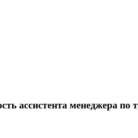
сть ассистента менеджера по 