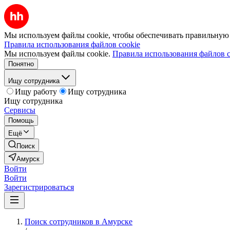
Мы используем файлы cookie, чтобы обеспечивать правильную р
Правила использования файлов cookie
Мы используем файлы cookie.
Правила использования файлов c
Понятно
Ищу сотрудника
Ищу работу
Ищу сотрудника
Ищу сотрудника
Сервисы
Помощь
Ещё
Поиск
Амурск
Войти
Войти
Зарегистрироваться
Поиск сотрудников в Амурске