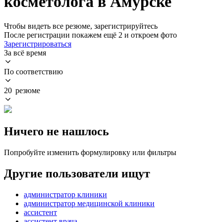
косметолога в Амурске
Чтобы видеть все резюме, зарегистрируйтесь
После регистрации покажем ещё 2 и откроем фото
Зарегистрироваться
За всё время
По соответствию
20 резюме
Ничего не нашлось
Попробуйте изменить формулировку или фильтры
Другие пользователи ищут
администратор клиники
администратор медицинской клиники
ассистент
ассистент врача