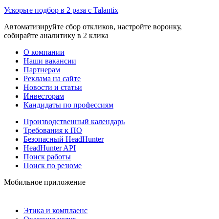
Ускорьте подбор в 2 раза с Talantix
Автоматизируйте сбор откликов, настройте воронку,
собирайте аналитику в 2 клика
О компании
Наши вакансии
Партнерам
Реклама на сайте
Новости и статьи
Инвесторам
Кандидаты по профессиям
Производственный календарь
Требования к ПО
Безопасный HeadHunter
HeadHunter API
Поиск работы
Поиск по резюме
Мобильное приложение
Этика и комплаенс