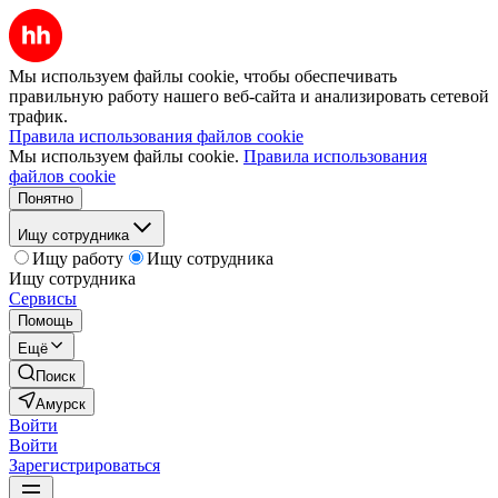
Мы используем файлы cookie, чтобы обеспечивать
правильную работу нашего веб-сайта и анализировать сетевой
трафик.
Правила использования файлов cookie
Мы используем файлы cookie.
Правила использования
файлов cookie
Понятно
Ищу сотрудника
Ищу работу
Ищу сотрудника
Ищу сотрудника
Сервисы
Помощь
Ещё
Поиск
Амурск
Войти
Войти
Зарегистрироваться