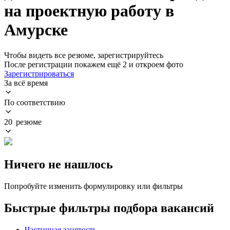
на проектную работу в
Амурске
Чтобы видеть все резюме, зарегистрируйтесь
После регистрации покажем ещё 2 и откроем фото
Зарегистрироваться
За всё время
По соответствию
20 резюме
Ничего не нашлось
Попробуйте изменить формулировку или фильтры
Быстрые фильтры подбора вакансий
Частичная занятость