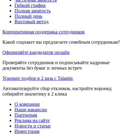
Гибкий график
Полная занятость
Полный день
Вахтовый метод
Корпоративная поддержка сотрудников
Какой соцпакет вы предлагаете семейным сотрудникам?
Оформляйте кандидатов онлайн
Проверяйте сотрудников и подписывайте кадровые
документы без бумаг и личных встреч
Ускорьте подбор в 2 раза с Talantix
Автоматизируйте сбор откликов, настройте воронку,
собирайте аналитику в 2 клика
О компании
Наши вакансии
Партнерам
Реклама на сайте
Новости и статьи
Инвесторам