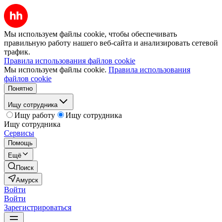
Мы используем файлы cookie, чтобы обеспечивать
правильную работу нашего веб-сайта и анализировать сетевой
трафик.
Правила использования файлов cookie
Мы используем файлы cookie.
Правила использования
файлов cookie
Понятно
Ищу сотрудника
Ищу работу
Ищу сотрудника
Ищу сотрудника
Сервисы
Помощь
Ещё
Поиск
Амурск
Войти
Войти
Зарегистрироваться