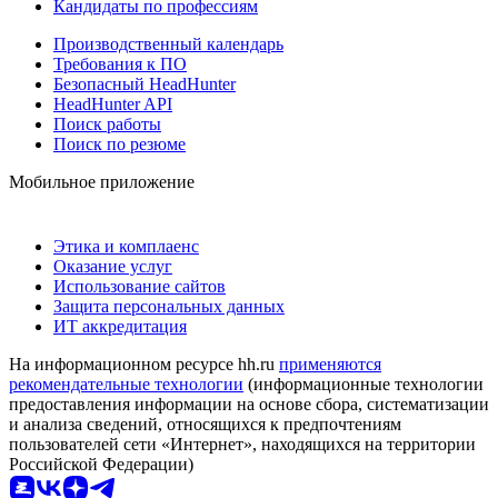
Кандидаты по профессиям
Производственный календарь
Требования к ПО
Безопасный HeadHunter
HeadHunter API
Поиск работы
Поиск по резюме
Мобильное приложение
Этика и комплаенс
Оказание услуг
Использование сайтов
Защита персональных данных
ИТ аккредитация
На информационном ресурсе hh.ru
применяются
рекомендательные технологии
(информационные технологии
предоставления информации на основе сбора, систематизации
и анализа сведений, относящихся к предпочтениям
пользователей сети «Интернет», находящихся на территории
Российской Федерации)