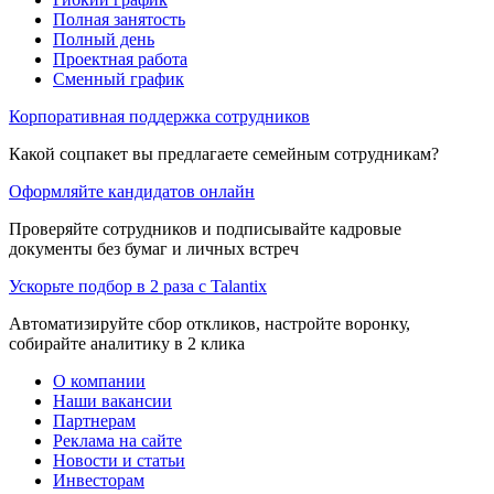
Полная занятость
Полный день
Проектная работа
Сменный график
Корпоративная поддержка сотрудников
Какой соцпакет вы предлагаете семейным сотрудникам?
Оформляйте кандидатов онлайн
Проверяйте сотрудников и подписывайте кадровые
документы без бумаг и личных встреч
Ускорьте подбор в 2 раза с Talantix
Автоматизируйте сбор откликов, настройте воронку,
собирайте аналитику в 2 клика
О компании
Наши вакансии
Партнерам
Реклама на сайте
Новости и статьи
Инвесторам