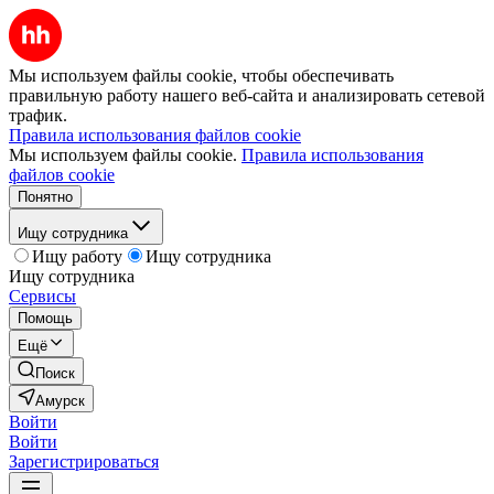
Мы используем файлы cookie, чтобы обеспечивать
правильную работу нашего веб-сайта и анализировать сетевой
трафик.
Правила использования файлов cookie
Мы используем файлы cookie.
Правила использования
файлов cookie
Понятно
Ищу сотрудника
Ищу работу
Ищу сотрудника
Ищу сотрудника
Сервисы
Помощь
Ещё
Поиск
Амурск
Войти
Войти
Зарегистрироваться