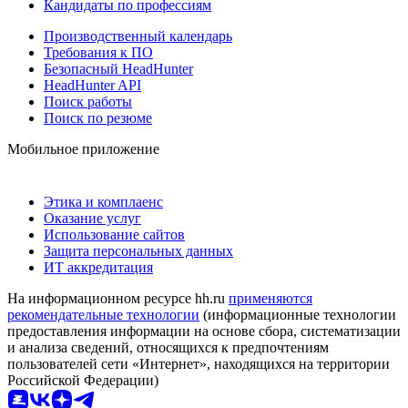
Кандидаты по профессиям
Производственный календарь
Требования к ПО
Безопасный HeadHunter
HeadHunter API
Поиск работы
Поиск по резюме
Мобильное приложение
Этика и комплаенс
Оказание услуг
Использование сайтов
Защита персональных данных
ИТ аккредитация
На информационном ресурсе hh.ru
применяются
рекомендательные технологии
(информационные технологии
предоставления информации на основе сбора, систематизации
и анализа сведений, относящихся к предпочтениям
пользователей сети «Интернет», находящихся на территории
Российской Федерации)