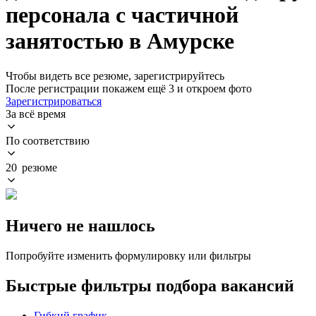
персонала с частичной
занятостью в Амурске
Чтобы видеть все резюме, зарегистрируйтесь
После регистрации покажем ещё 3 и откроем фото
Зарегистрироваться
За всё время
По соответствию
20 резюме
Ничего не нашлось
Попробуйте изменить формулировку или фильтры
Быстрые фильтры подбора вакансий
Гибкий график