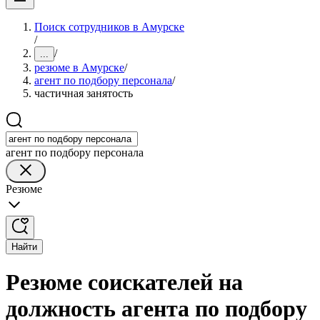
Поиск сотрудников в Амурске
/
/
...
резюме в Амурске
/
агент по подбору персонала
/
частичная занятость
агент по подбору персонала
Резюме
Найти
Резюме соискателей на
должность агента по подбору