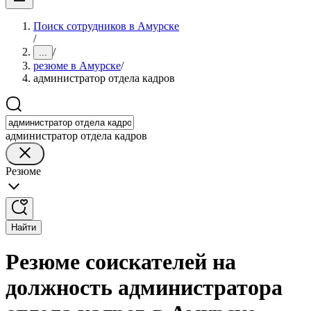
Поиск сотрудников в Амурске
/
/
...
резюме в Амурске
/
администратор отдела кадров
администратор отдела кадров
Резюме
Найти
Резюме соискателей на
должность администратора