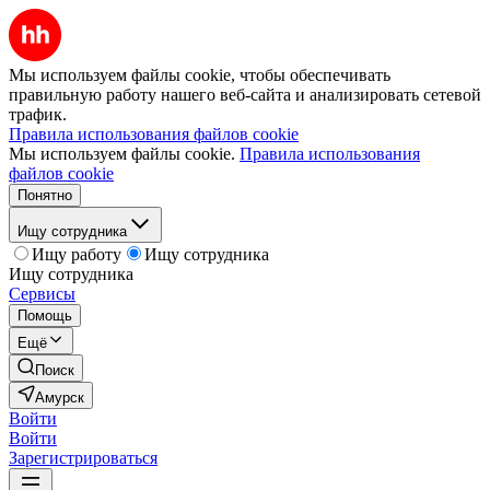
Мы используем файлы cookie, чтобы обеспечивать
правильную работу нашего веб-сайта и анализировать сетевой
трафик.
Правила использования файлов cookie
Мы используем файлы cookie.
Правила использования
файлов cookie
Понятно
Ищу сотрудника
Ищу работу
Ищу сотрудника
Ищу сотрудника
Сервисы
Помощь
Ещё
Поиск
Амурск
Войти
Войти
Зарегистрироваться