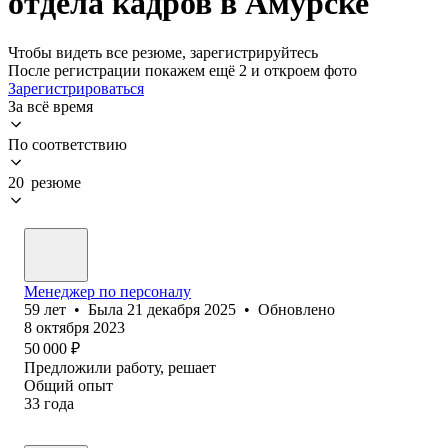
отдела кадров в Амурске
Чтобы видеть все резюме, зарегистрируйтесь
После регистрации покажем ещё 2 и откроем фото
Зарегистрироваться
За всё время
По соответствию
20 резюме
Менеджер по персоналу
59
лет
•
Была
21 декабря 2025
•
Обновлено
8 октября 2023
50 000
₽
Предложили работу, решает
Общий опыт
33
года