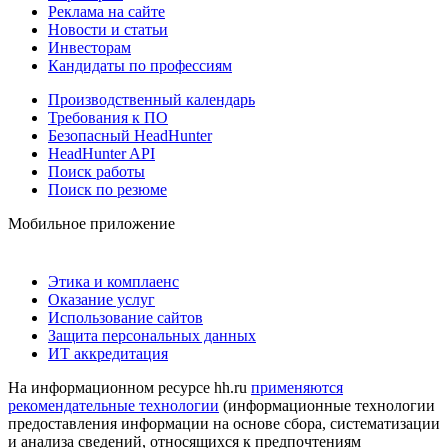
Реклама на сайте
Новости и статьи
Инвесторам
Кандидаты по профессиям
Производственный календарь
Требования к ПО
Безопасный HeadHunter
HeadHunter API
Поиск работы
Поиск по резюме
Мобильное приложение
Этика и комплаенс
Оказание услуг
Использование сайтов
Защита персональных данных
ИТ аккредитация
На информационном ресурсе hh.ru
применяются
рекомендательные технологии
(информационные технологии
предоставления информации на основе сбора, систематизации
и анализа сведений, относящихся к предпочтениям