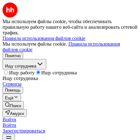
Мы используем файлы cookie, чтобы обеспечивать
правильную работу нашего веб-сайта и анализировать сетевой
трафик.
Правила использования файлов cookie
Мы используем файлы cookie.
Правила использования
файлов cookie
Понятно
Ищу сотрудника
Ищу работу
Ищу сотрудника
Ищу сотрудника
Сервисы
Помощь
Ещё
Поиск
Амурск
Войти
Войти
Зарегистрироваться