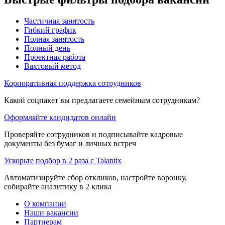
Частичная занятость
Гибкий график
Полная занятость
Полный день
Проектная работа
Вахтовый метод
Корпоративная поддержка сотрудников
Какой соцпакет вы предлагаете семейным сотрудникам?
Оформляйте кандидатов онлайн
Проверяйте сотрудников и подписывайте кадровые
документы без бумаг и личных встреч
Ускорьте подбор в 2 раза с Talantix
Автоматизируйте сбор откликов, настройте воронку,
собирайте аналитику в 2 клика
О компании
Наши вакансии
Партнерам