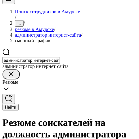
Поиск сотрудников в Амурске
/
/
...
резюме в Амурске
/
администратор интернет-сайта
/
сменный график
администратор интернет-сайта
Резюме
Найти
Резюме соискателей на
должность администратора