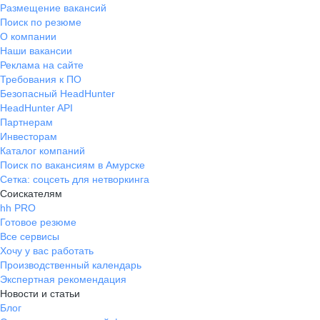
Размещение вакансий
Поиск по резюме
О компании
Наши вакансии
Реклама на сайте
Требования к ПО
Безопасный HeadHunter
HeadHunter API
Партнерам
Инвесторам
Каталог компаний
Поиск по вакансиям в Амурске
Сетка: соцсеть для нетворкинга
Соискателям
hh PRO
Готовое резюме
Все сервисы
Хочу у вас работать
Производственный календарь
Экспертная рекомендация
Новости и статьи
Блог