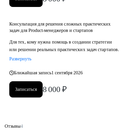
Консультация для решения сложных практических
задач для Product-менеджеров и стартапов
Для тех, кому нужна помощь в создании стратегии
или решении реальных практических задач стартапов.
Развернуть
Ближайшая запись
1 сентября 2026
8 000
₽
Записаться
Отзывы
4