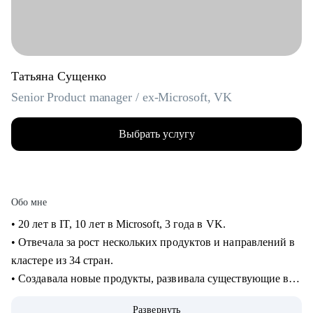
Татьяна Сущенко
Senior Product manager / ex-Microsoft, VK
Выбрать услугу
Обо мне
• 20 лет в IT, 10 лет в Microsoft, 3 года в VK.
• Отвечала за рост нескольких продуктов и направлений в
кластере из 34 стран.
• Создавала новые продукты, развивала существующие в
B2B и B2C.
Развернуть