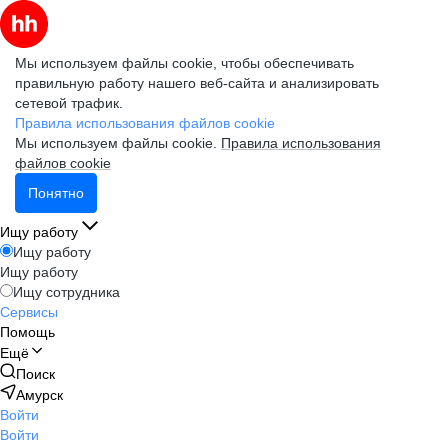
Мы используем файлы cookie, чтобы обеспечивать
правильную работу нашего веб-сайта и анализировать
сетевой трафик.
Правила использования файлов cookie
Мы используем файлы cookie.
Правила использования
файлов cookie
Понятно
Ищу работу
Ищу работу
Ищу работу
Ищу сотрудника
Сервисы
Помощь
Ещё
Поиск
Амурск
Войти
Войти