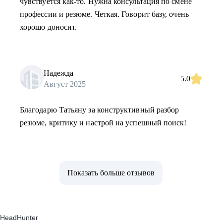
чувствуется как-то. Нужна консультация по смене
профессии и резюме. Четкая. Говорит базу, очень
хорошо доносит.
Надежда
5.0
Август 2025
Благодарю Татьяну за конструктивный разбор
резюме, критику и настрой на успешный поиск!
Показать больше отзывов
HeadHunter