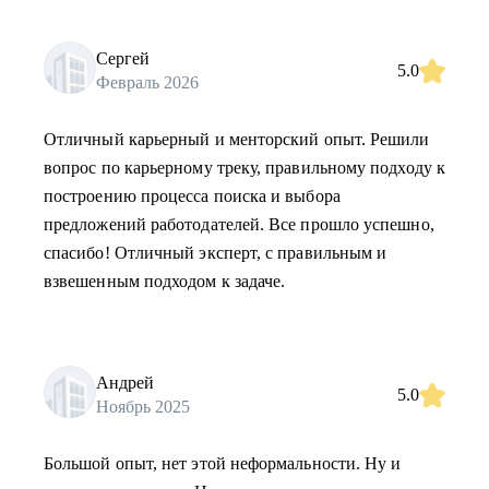
Сергей
5.0
Февраль 2026
Отличный карьерный и менторский опыт. Решили
вопрос по карьерному треку, правильному подходу к
построению процесса поиска и выбора
предложений работодателей. Все прошло успешно,
спасибо! Отличный эксперт, с правильным и
взвешенным подходом к задаче.
Андрей
5.0
Ноябрь 2025
Большой опыт, нет этой неформальности. Ну и