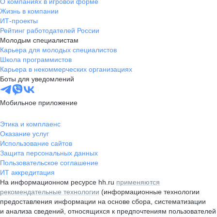
О компаниях в игровой форме
Жизнь в компании
ИТ-проекты
Рейтинг работодателей России
Молодым специалистам
Карьера для молодых специалистов
Школа программистов
Карьера в некоммерческих организациях
Боты для уведомлений
Мобильное приложение
Этика и комплаенс
Оказание услуг
Использование сайтов
Защита персональных данных
Пользовательское соглашение
ИТ аккредитация
На информационном ресурсе hh.ru
применяются
рекомендательные технологии
(информационные технологии
предоставления информации на основе сбора, систематизации
и анализа сведений, относящихся к предпочтениям пользователей