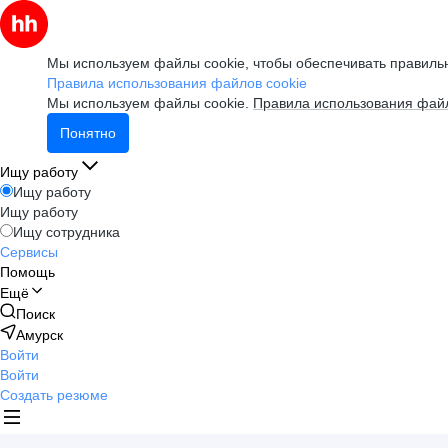
Мы используем файлы cookie, чтобы обеспечивать правильн
Правила использования файлов cookie
Мы используем файлы cookie.
Правила использования файл
Понятно
Ищу работу
Ищу работу
Ищу работу
Ищу сотрудника
Сервисы
Помощь
Ещё
Поиск
Амурск
Войти
Войти
Создать резюме