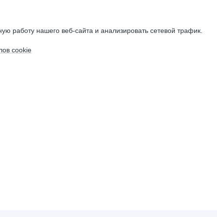
ую работу нашего веб-сайта и анализировать сетевой трафик.
ов cookie