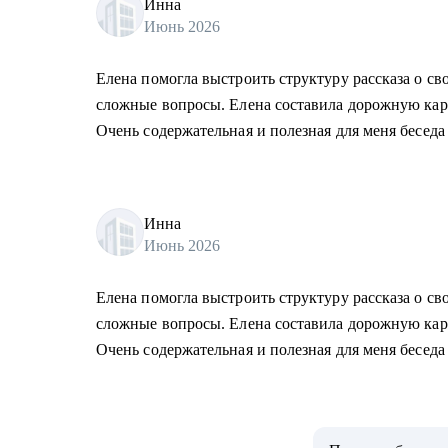
Инна
Июнь 2026
Елена помогла выстроить структуру рассказа о св
сложные вопросы. Елена составила дорожную карт
Очень содержательная и полезная для меня беседа
Инна
Июнь 2026
Елена помогла выстроить структуру рассказа о св
сложные вопросы. Елена составила дорожную карт
Очень содержательная и полезная для меня беседа