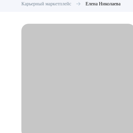
Карьерный маркетплейс
Елена
Николаева