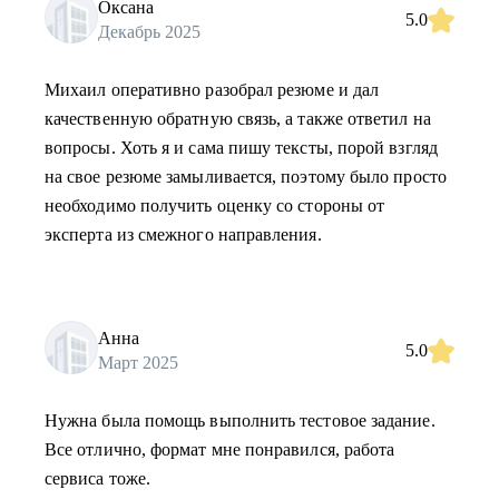
Оксана
5.0
Декабрь 2025
Михаил оперативно разобрал резюме и дал
качественную обратную связь, а также ответил на
вопросы. Хоть я и сама пишу тексты, порой взгляд
на свое резюме замыливается, поэтому было просто
необходимо получить оценку со стороны от
эксперта из смежного направления.
Анна
5.0
Март 2025
Нужна была помощь выполнить тестовое задание.
Все отлично, формат мне понравился, работа
сервиса тоже.