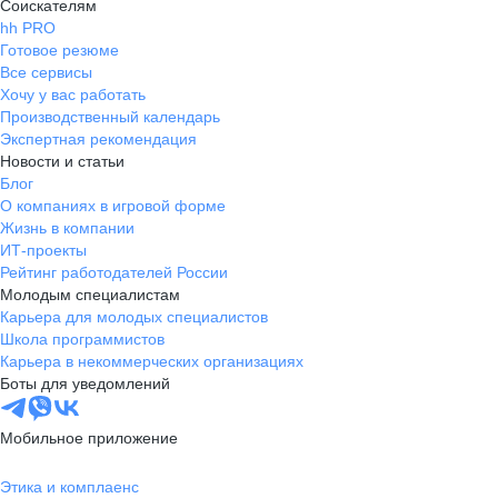
Соискателям
hh PRO
Готовое резюме
Все сервисы
Хочу у вас работать
Производственный календарь
Экспертная рекомендация
Новости и статьи
Блог
О компаниях в игровой форме
Жизнь в компании
ИТ-проекты
Рейтинг работодателей России
Молодым специалистам
Карьера для молодых специалистов
Школа программистов
Карьера в некоммерческих организациях
Боты для уведомлений
Мобильное приложение
Этика и комплаенс