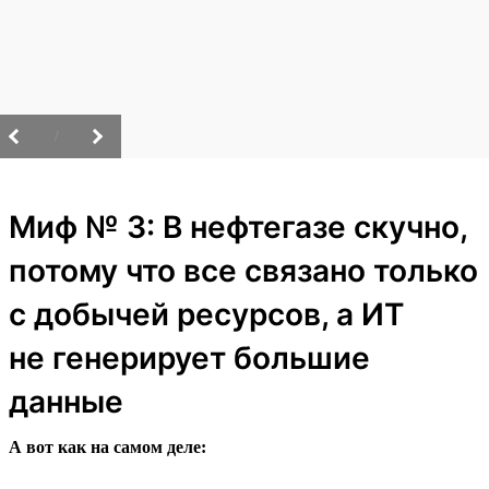
/
Миф № 3: В нефтегазе скучно,
потому что все связано только
с добычей ресурсов, а ИТ
не генерирует большие
данные
А вот как на самом деле: