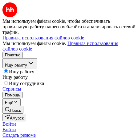
Мы используем файлы cookie, чтобы обеспечивать
правильную работу нашего веб-сайта и анализировать сетевой
трафик.
Правила использования файлов cookie
Мы используем файлы cookie.
Правила использования
файлов cookie
Понятно
Ищу работу
Ищу работу
Ищу работу
Ищу сотрудника
Сервисы
Помощь
Ещё
Поиск
Амурск
Войти
Войти
Создать резюме