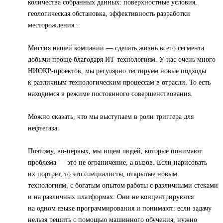
количества собранных данных: поверхностные условия,
геологическая обстановка, эффективность разработки
месторождения...
Миссия нашей компании — сделать жизнь всего сегмента
добычи проще благодаря ИТ-технологиям. У нас очень много
НИОКР-проектов, мы регулярно тестируем новые подходы
к различным технологическим процессам в отрасли. То есть
находимся в режиме постоянного совершенствования.
Можно сказать, что мы выступаем в роли триггера для
нефтегаза.
Поэтому, во-первых, мы ищем людей, которые понимают:
проблема — это не ограничение, а вызов. Если нарисовать
их портрет, то это специалисты, открытые новым
технологиям, с богатым опытом работы с различными стеками
и на различных платформах. Они не концентрируются
на одном языке программирования и понимают: если задачу
нельзя решить с помощью машинного обучения, нужно