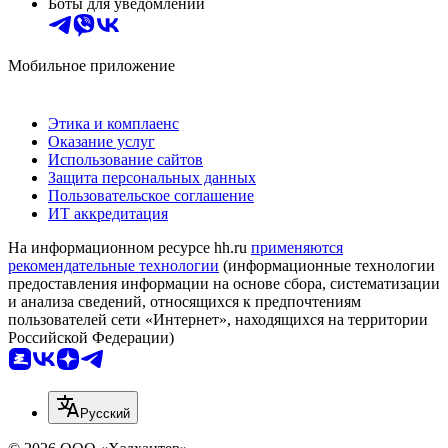
Боты для уведомлений
Мобильное приложение
Этика и комплаенс
Оказание услуг
Использование сайтов
Защита персональных данных
Пользовательское соглашение
ИТ аккредитация
На информационном ресурсе hh.ru
применяются
рекомендательные технологии
(информационные технологии
предоставления информации на основе сбора, систематизации
и анализа сведений, относящихся к предпочтениям
пользователей сети «Интернет», находящихся на территории
Российской Федерации)
Русский