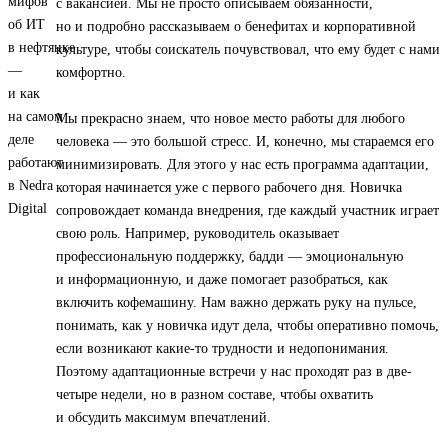
с вакансией. Мы не просто описываем обязанности,
но и подробно рассказываем о бенефитах и корпоративной
культуре, чтобы соискатель почувствовал, что ему будет с нами
комфортно.
Мы прекрасно знаем, что новое место работы для любого
человека — это большой стресс. И, конечно, мы стараемся его
минимизировать. Для этого у нас есть программа адаптации,
которая начинается уже с первого рабочего дня. Новичка
сопровождает команда внедрения, где каждый участник играет
свою роль. Например, руководитель оказывает
профессиональную поддержку, бадди — эмоциональную
и информационную, и даже помогает разобраться, как
включить кофемашину. Нам важно держать руку на пульсе,
понимать, как у новичка идут дела, чтобы оперативно помочь,
если возникают какие-то трудности и недопонимания.
Поэтому адаптационные встречи у нас проходят раз в две-
четыре недели, но в разном составе, чтобы охватить
и обсудить максимум впечатлений.