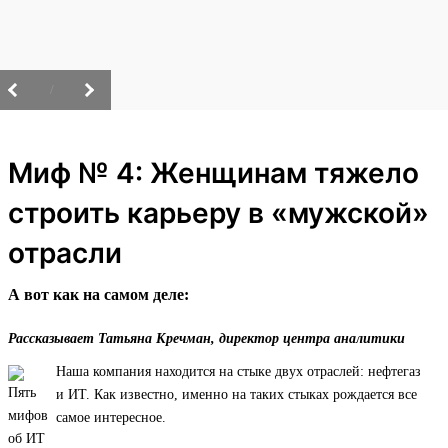
/
Миф № 4: Женщинам тяжело
строить карьеру в «мужской»
отрасли
А вот как на самом деле:
Рассказывает Татьяна Кречман, директор центра аналитики
Наша компания находится на стыке двух отраслей: нефтегаз
и ИТ. Как известно, именно на таких стыках рождается все
самое интересное.