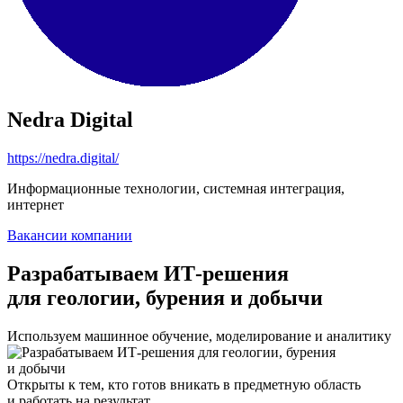
Nedra Digital
https://nedra.digital/
Информационные технологии, системная интеграция,
интернет
Вакансии компании
Разрабатываем ИТ-решения
для геологии, бурения и добычи
Используем машинное обучение, моделирование и аналитику
Открыты к тем, кто готов вникать в предметную область
и работать на результат