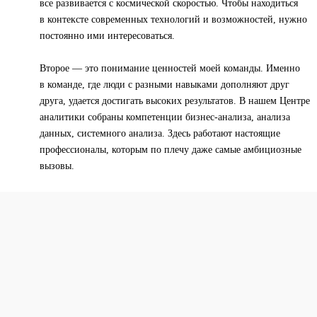
все развивается с космической скоростью. Чтобы находиться
в контексте современных технологий и возможностей, нужно
постоянно ими интересоваться.
Второе — это понимание ценностей моей команды. Именно
в команде, где люди с разными навыками дополняют друг
друга, удается достигать высоких результатов. В нашем Центре
аналитики собраны компетенции бизнес-анализа, анализа
данных, системного анализа. Здесь работают настоящие
профессионалы, которым по плечу даже самые амбициозные
вызовы.