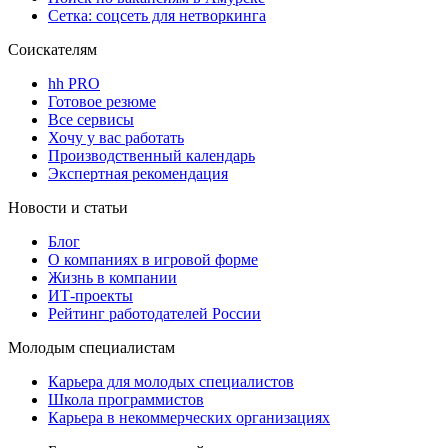
Сетка: соцсеть для нетворкинга
Соискателям
hh PRO
Готовое резюме
Все сервисы
Хочу у вас работать
Производственный календарь
Экспертная рекомендация
Новости и статьи
Блог
О компаниях в игровой форме
Жизнь в компании
ИТ-проекты
Рейтинг работодателей России
Молодым специалистам
Карьера для молодых специалистов
Школа программистов
Карьера в некоммерческих организациях