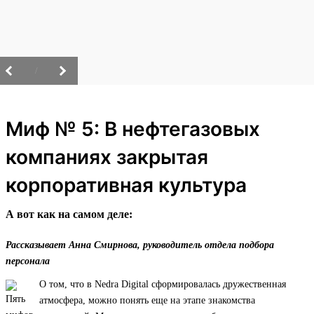
/
Миф № 5: В нефтегазовых
компаниях закрытая
корпоративная культура
А вот как на самом деле:
Рассказывает Анна Смирнова, руководитель отдела подбора
персонала
О том, что в Nedra Digital сформировалась дружественная
атмосфера, можно понять еще на этапе знакомства