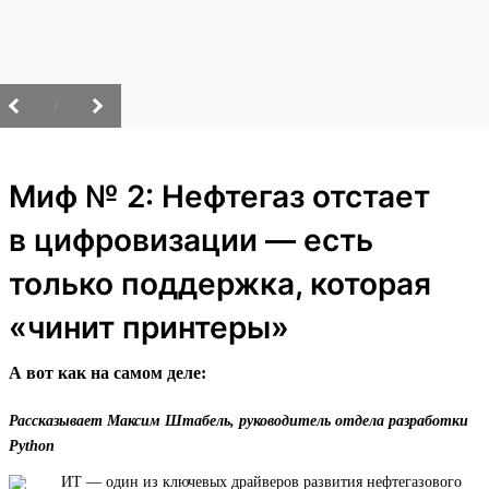
/
Миф № 2: Нефтегаз отстает
в цифровизации — есть
только поддержка, которая
«чинит принтеры»
А вот как на самом деле:
Рассказывает Максим Штабель, руководитель отдела разработки
Python
ИТ — один из ключевых драйверов развития нефтегазового