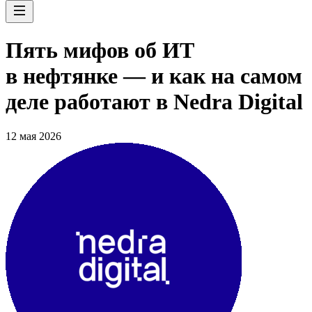
Пять мифов об ИТ
в нефтянке — и как на самом
деле работают в Nedra Digital
12 мая 2026