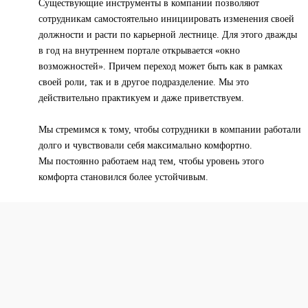
Существующие инструменты в компании позволяют
сотрудникам самостоятельно инициировать изменения своей
должности и расти по карьерной лестнице. Для этого дважды
в год на внутреннем портале открывается «окно
возможностей». Причем переход может быть как в рамках
своей роли, так и в другое подразделение. Мы это
действительно практикуем и даже приветствуем.
Мы стремимся к тому, чтобы сотрудники в компании работали
долго и чувствовали себя максимально комфортно.
Мы постоянно работаем над тем, чтобы уровень этого
комфорта становился более устойчивым.