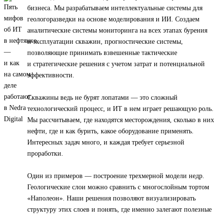
бизнеса. Мы разрабатываем интеллектуальные системы для
геологоразведки на основе моделирования и ИИ. Создаем
аналитические системы мониторинга на всех этапах бурения
и эксплуатации скважин, прогностические системы,
позволяющие принимать взвешенные тактические
и стратегические решения с учетом затрат и потенциальной
эффективности.
Скважины ведь не бурят лопатами — это сложный
технологический процесс, и ИТ в нем играет решающую роль.
Мы рассчитываем, где находятся месторождения, сколько в них
нефти, где и как бурить, какое оборудование применять.
Интересных задач много, и каждая требует серьезной
проработки.
Один из примеров — построение трехмерной модели недр.
Геологические слои можно сравнить с многослойным тортом
«Наполеон». Наши решения позволяют визуализировать
структуру этих слоев и понять, где именно залегают полезные