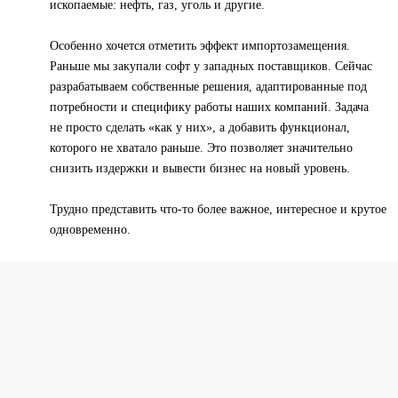
ископаемые: нефть, газ, уголь и другие.
Особенно хочется отметить эффект импортозамещения.
Раньше мы закупали софт у западных поставщиков. Сейчас
разрабатываем собственные решения, адаптированные под
потребности и специфику работы наших компаний. Задача
не просто сделать «как у них», а добавить функционал,
которого не хватало раньше. Это позволяет значительно
снизить издержки и вывести бизнес на новый уровень.
Трудно представить что-то более важное, интересное и крутое
одновременно.