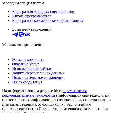
Молодым специалистам
Карьера для молодых специалистов
Школа программистов
Карьера в некоммерческих организациях
Боты для уведомлений
Мобильное приложение
Этика и комплаенс
Оказание услуг
Использование сайтов
Защита персональных данных
Пользовательское соглашение
ИТ аккредитация
На информационном ресурсе hh.ru
применяются
рекомендательные технологии
(информационные технологии
предоставления информации на основе сбора, систематизации
и анализа сведений, относящихся к предпочтениям
пользователей сети «Интернет», находящихся на территории