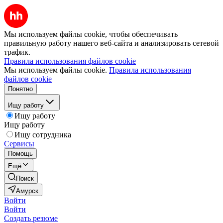
Мы используем файлы cookie, чтобы обеспечивать
правильную работу нашего веб-сайта и анализировать сетевой
трафик.
Правила использования файлов cookie
Мы используем файлы cookie.
Правила использования
файлов cookie
Понятно
Ищу работу
Ищу работу
Ищу работу
Ищу сотрудника
Сервисы
Помощь
Ещё
Поиск
Амурск
Войти
Войти
Создать резюме