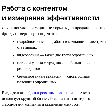
Работа с контентом
и измерение эффективности
Самые популярные медийные форматы для продвижения HR-
бренда, по версии респондентов:
подробное описание работы в компании — две трети
ответивших
видеоролики — также две трети опрошенных
истории успеха сотрудников — больше половины
респондентов
брендированные вакансии — снова больше
половины опрошенных
Видеоролики и
брендированные вакансии
чаще всех
использует крупный бизнес. Реже названы интервью
с экспертами компании и различные конкурсы.