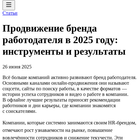
Статьи
Продвижение бренда
работодателя в 2025 году:
инструменты и результаты
26 июня 2025
Всё больше компаний активно развивают бренд работодателя.
Основными каналами онлайн-продвижения они называют
соцсети, сайты по поиску работы, в качестве форматов —
истории успеха сотрудников и видео о работе в компании.
В офлайне лучшие результаты приносят рекомендации
работников и дни карьеры, где компании знакомятся
с соискателями.
Компании, которые системно занимаются своим HR-брендом,
отмечают рост узнаваемости на рынке, повышение
вовлечённости сотрудников и снижение текучести. Эти