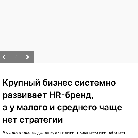
/
Крупный бизнес системно
развивает HR-бренд,
а у малого и среднего чаще
нет стратегии
Крупный бизнес
дольше, активнее и комплекснее работает