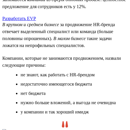
предложение для сотрудников есть у 12%.
Разработать EVP
В крупном и среднем бизнесе
за продвижение HR-бренда
отвечает выделенный специалист или команда (больше
половины опрошенных).
В малом бизнесе
такие задачи
ложатся на непрофильных специалистов.
Компании, которые не занимаются продвижением, назвали
следующие причины:
не знают, как работать с HR-брендом
недостаточно имеющегося бюджета
нет бюджета
нужно больше вложений, а выгода не очевидна
у компании и так хороший имидж