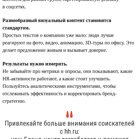
в соцсетях.
Разнообразный визуальный контент становится
стандартом.
Простых текстов о компании уже мало: люди лучше
реагируют на фото, видео, анимацию, 3D-туры по офису. Это
делает предложение живым и вызывает доверие.
Результаты нужно измерять.
Не забывайте про метрики и опросы, они показывают, какие
HR-активности работают, а какие стоит улучшить.
Пользуйтесь аналитическими инструментами, чтобы
отслеживать эффективность и корректировать бренд-
стратегию.
Привлекайте больше внимания соискателей
с hh.ru: