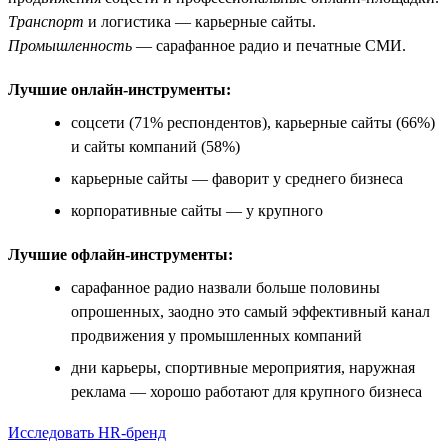
Транспорт
и логистика — карьерные сайты.
Промышленность
— сарафанное радио и печатные СМИ.
Лучшие онлайн-инструменты:
соцсети (71% респондентов), карьерные сайты (66%)
и сайты компаний (58%)
карьерные сайты — фаворит у среднего бизнеса
корпоративные сайты — у крупного
Лучшие офлайн-инструменты:
сарафанное радио назвали больше половины
опрошенных, заодно это самый эффективный канал
продвижения у промышленных компаний
дни карьеры, спортивные мероприятия, наружная
реклама — хорошо работают для крупного бизнеса
Исследовать HR-бренд