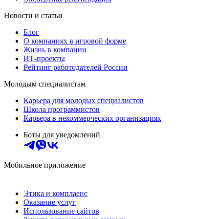
Новости и статьи
Блог
О компаниях в игровой форме
Жизнь в компании
ИТ-проекты
Рейтинг работодателей России
Молодым специалистам
Карьера для молодых специалистов
Школа программистов
Карьера в некоммерческих организациях
Боты для уведомлений
Мобильное приложение
Этика и комплаенс
Оказание услуг
Использование сайтов