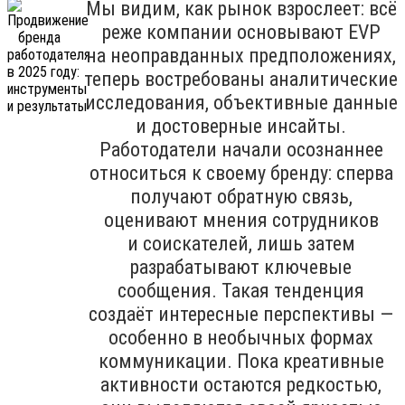
Мы видим, как рынок взрослеет: всё
реже компании основывают EVP
на неоправданных предположениях,
теперь востребованы аналитические
исследования, объективные данные
и достоверные инсайты.
Работодатели начали осознаннее
относиться к своему бренду: сперва
получают обратную связь,
оценивают мнения сотрудников
и соискателей, лишь затем
разрабатывают ключевые
сообщения. Такая тенденция
создаёт интересные перспективы —
особенно в необычных формах
коммуникации. Пока креативные
активности остаются редкостью,