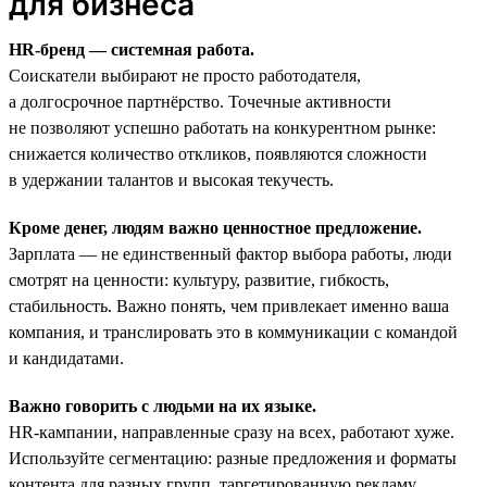
для бизнеса
HR-бренд — системная работа.
Соискатели выбирают не просто работодателя,
а долгосрочное партнёрство. Точечные активности
не позволяют успешно работать на конкурентном рынке:
снижается количество откликов, появляются сложности
в удержании талантов и высокая текучесть.
Кроме денег, людям важно ценностное предложение.
Зарплата — не единственный фактор выбора работы, люди
смотрят на ценности: культуру, развитие, гибкость,
стабильность. Важно понять, чем привлекает именно ваша
компания, и транслировать это в коммуникации с командой
и кандидатами.
Важно говорить с людьми на их языке.
HR-кампании, направленные сразу на всех, работают хуже.
Используйте сегментацию: разные предложения и форматы
контента для разных групп, таргетированную рекламу