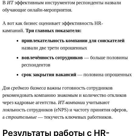
В
ИТ
эффективным инструментом респонденты назвали
обучающие онлайн-мероприятия.
А вот как бизнес оценивает эффективность HR-
кампаний.
Три главных показателя:
привлекательность компании для соискателей
назвали две трети опрошенных
вовлечённость сотрудников
— больше половины
респондентов
срок закрытия вакансий
— половина опрошенных
Для среднего бизнеса
важны готовность сотрудников
рекомендовать компанию знакомым и количество откликов
через кадровые агентства.
ИТ-компании
учитывают
лояльность сотрудников (eNPS) и частоту принятия оферов,
а
строительные
— текучесть ключевых работников.
Результаты работы с HR-