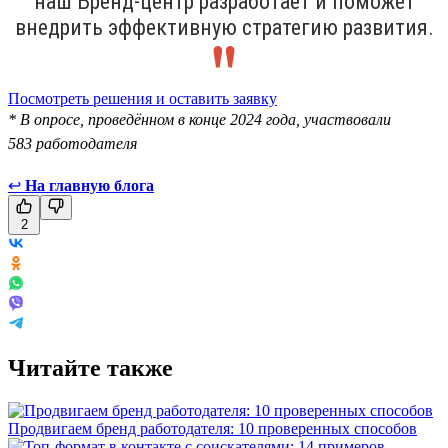
наш Бренд-центр разработает и поможет
внедрить эффективную стратегию развития.
Посмотреть решения и оставить заявку
* В опросе, проведённом в конце 2024 года, участвовали
583 работодателя
↩
На главную блога
2
Читайте также
Продвигаем бренд работодателя: 10 проверенных способов