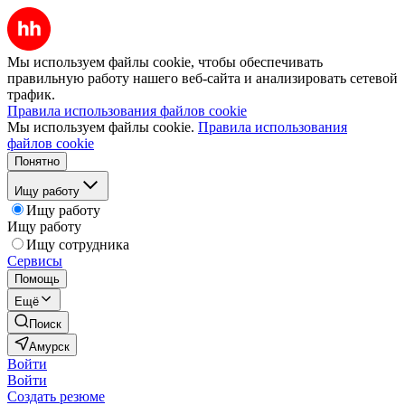
Мы используем файлы cookie, чтобы обеспечивать
правильную работу нашего веб-сайта и анализировать сетевой
трафик.
Правила использования файлов cookie
Мы используем файлы cookie.
Правила использования
файлов cookie
Понятно
Ищу работу
Ищу работу
Ищу работу
Ищу сотрудника
Сервисы
Помощь
Ещё
Поиск
Амурск
Войти
Войти
Создать резюме