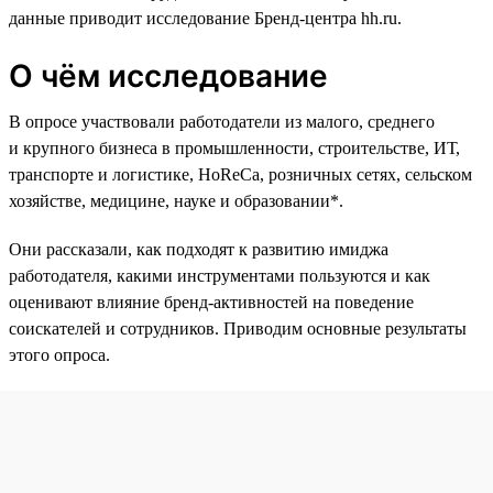
данные приводит исследование Бренд-центра hh.ru.
О чём исследование
В опросе участвовали работодатели из малого, среднего
и крупного бизнеса в промышленности, строительстве, ИТ,
транспорте и логистике, HoReCa, розничных сетях, сельском
хозяйстве, медицине, науке и образовании*.
Они рассказали, как подходят к развитию имиджа
работодателя, какими инструментами пользуются и как
оценивают влияние бренд-активностей на поведение
соискателей и сотрудников. Приводим основные результаты
этого опроса.