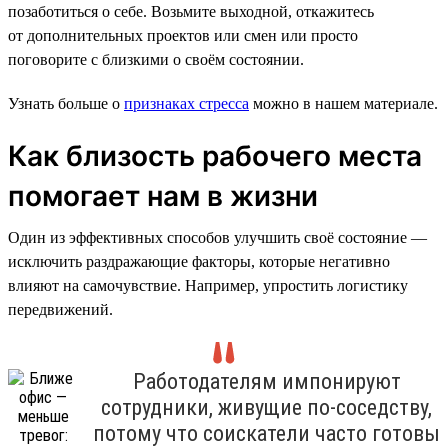
позаботиться о себе. Возьмите выходной, откажитесь
от дополнительных проектов или смен или просто
поговорите с близкими о своём состоянии.
Узнать больше о
признаках стресса
можно в нашем материале.
Как близость рабочего места
помогает нам в жизни
Один из эффективных способов улучшить своё состояние —
исключить раздражающие факторы, которые негативно
влияют на самочувствие. Например, упростить логистику
передвижений.
Работодателям импонируют
сотрудники, живущие по-соседству,
потому что соискатели часто готовы