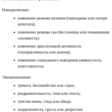
Поведенческие:
изменение режима питания (переедание или потеря
аппетита);
изменение режима сна (бессонница или повышенная
сонливость);
изменение двигательной активности
(гиперактивность или апатия);
изменение социального поведения (замкнутость,
агрессивность).
Эмоциональные:
тревога, беспокойство или страх;
раздражительность, гнев или злость;
чувство вины, стыд или обида;
подавленность, грусть или депрессия.