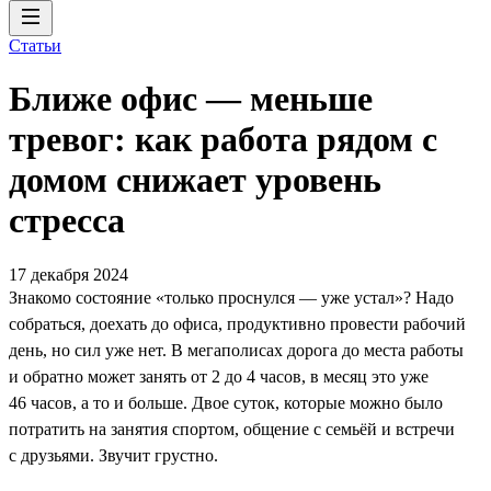
Статьи
Ближе офис — меньше
тревог: как работа рядом с
домом снижает уровень
стресса
17 декабря 2024
Знакомо состояние «только проснулся — уже устал»? Надо
собраться, доехать до офиса, продуктивно провести рабочий
день, но сил уже нет. В мегаполисах дорога до места работы
и обратно может занять от 2 до 4 часов, в месяц это уже
46 часов, а то и больше. Двое суток, которые можно было
потратить на занятия спортом, общение с семьёй и встречи
с друзьями. Звучит грустно.