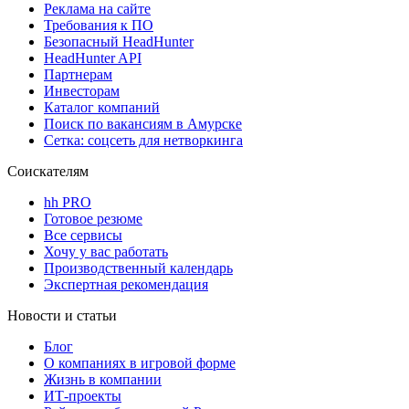
Реклама на сайте
Требования к ПО
Безопасный HeadHunter
HeadHunter API
Партнерам
Инвесторам
Каталог компаний
Поиск по вакансиям в Амурске
Сетка: соцсеть для нетворкинга
Соискателям
hh PRO
Готовое резюме
Все сервисы
Хочу у вас работать
Производственный календарь
Экспертная рекомендация
Новости и статьи
Блог
О компаниях в игровой форме
Жизнь в компании
ИТ-проекты