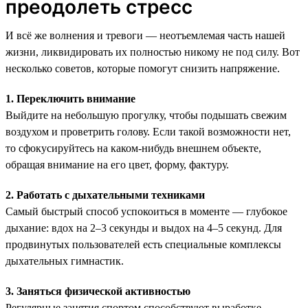
преодолеть стресс
И всё же волнения и тревоги — неотъемлемая часть нашей
жизни, ликвидировать их полностью никому не под силу. Вот
несколько советов, которые помогут снизить напряжение.
1. Переключить внимание
Выйдите на небольшую прогулку, чтобы подышать свежим
воздухом и проветрить голову. Если такой возможности нет,
то сфокусируйтесь на каком-нибудь внешнем объекте,
обращая внимание на его цвет, форму, фактуру.
2. Работать с дыхательными техниками
Самый быстрый способ успокоиться в моменте — глубокое
дыхание: вдох на 2–3 секунды и выдох на 4–5 секунд. Для
продвинутых пользователей есть специальные комплексы
дыхательных гимнастик.
3. Заняться физической активностью
Регулярные занятия спортом способствуют выработке