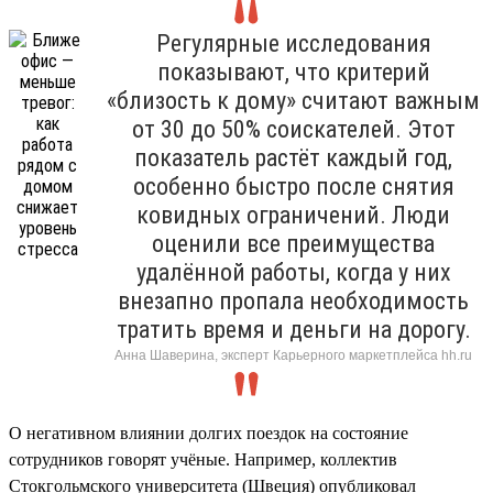
Регулярные исследования
показывают, что критерий
«близость к дому» считают важным
от 30 до 50% соискателей. Этот
показатель растёт каждый год,
особенно быстро после снятия
ковидных ограничений. Люди
оценили все преимущества
удалённой работы, когда у них
внезапно пропала необходимость
тратить время и деньги на дорогу.
Анна Шаверина, эксперт Карьерного маркетплейса hh.ru
О негативном влиянии долгих поездок на состояние
сотрудников говорят учёные. Например, коллектив
Стокгольмского университета (Швеция) опубликовал