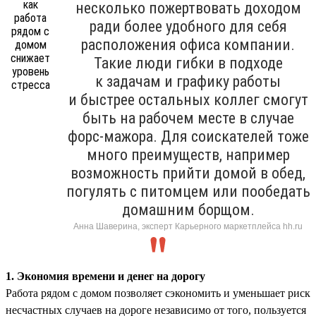
несколько пожертвовать доходом
ради более удобного для себя
расположения офиса компании.
Такие люди гибки в подходе
к задачам и графику работы
и быстрее остальных коллег смогут
быть на рабочем месте в случае
форс-мажора. Для соискателей тоже
много преимуществ, например
возможность прийти домой в обед,
погулять с питомцем или пообедать
домашним борщом.
Анна Шаверина, эксперт Карьерного маркетплейса hh.ru
1. Экономия времени и денег на дорогу
Работа рядом с домом позволяет сэкономить и уменьшает риск
несчастных случаев на дороге независимо от того, пользуется