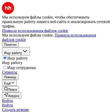
Мы используем файлы cookie, чтобы обеспечивать
правильную работу нашего веб-сайта и анализировать сетевой
трафик.
Правила использования файлов cookie
Мы используем файлы cookie.
Правила использования
файлов cookie
Понятно
Ищу работу
Ищу работу
Ищу работу
Ищу сотрудника
Сервисы
Помощь
Ещё
Поиск
Амурск
Войти
Войти
Создать резюме