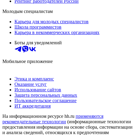
Рейтинг работодателей России
Молодым специалистам
Карьера для молодых специалистов
Школа программистов
Карьера в некоммерческих организациях
Боты для уведомлений
Мобильное приложение
Этика и комплаенс
Оказание услуг
Использование сайтов
Защита персональных данных
Пользовательское соглашение
ИТ аккредитация
На информационном ресурсе hh.ru
применяются
рекомендательные технологии
(информационные технологии
предоставления информации на основе сбора, систематизации
и анализа сведений, относящихся к предпочтениям