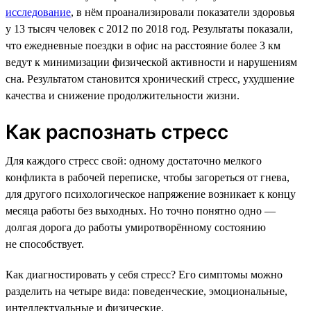
исследование
, в нём проанализировали показатели здоровья
у 13 тысяч человек с 2012 по 2018 год. Результаты показали,
что ежедневные поездки в офис на расстояние более 3 км
ведут к минимизации физической активности и нарушениям
сна. Результатом становится хронический стресс, ухудшение
качества и снижение продолжительности жизни.
Как распознать стресс
Для каждого стресс свой: одному достаточно мелкого
конфликта в рабочей переписке, чтобы загореться от гнева,
для другого психологическое напряжение возникает к концу
месяца работы без выходных. Но точно понятно одно —
долгая дорога до работы умиротворённому состоянию
не способствует.
Как диагностировать у себя стресс? Его симптомы можно
разделить на четыре вида: поведенческие, эмоциональные,
интеллектуальные и физические.