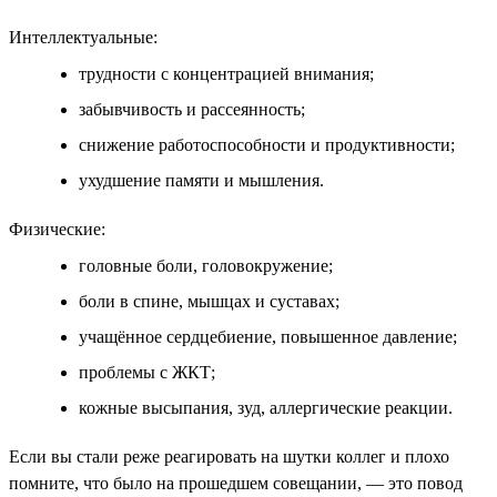
Интеллектуальные:
трудности с концентрацией внимания;
забывчивость и рассеянность;
снижение работоспособности и продуктивности;
ухудшение памяти и мышления.
Физические:
головные боли, головокружение;
боли в спине, мышцах и суставах;
учащённое сердцебиение, повышенное давление;
проблемы с ЖКТ;
кожные высыпания, зуд, аллергические реакции.
Если вы стали реже реагировать на шутки коллег и плохо
помните, что было на прошедшем совещании, — это повод