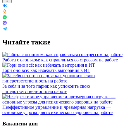
5
Читайте также
Работа с огоньком: как справляться со стрессом на работе
Гори оно всё: как избежать выгорания в ИТ
За себя и за того парня: как успокоить свою
гиперответственность на работе
Неэффективное управление и чрезмерная нагрузка —
основные угрозы для психического здоровья на работе
Вакансии дня