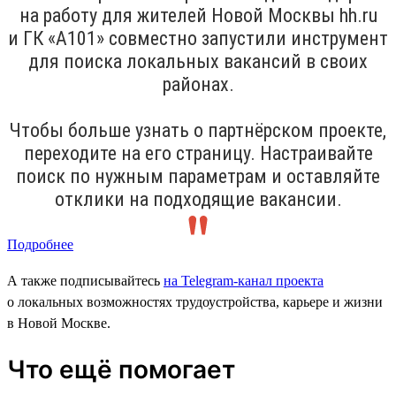
на работу для жителей Новой Москвы hh.ru
и ГК «А101» совместно запустили инструмент
для поиска локальных вакансий в своих
районах.
Чтобы больше узнать о партнёрском проекте,
переходите на его страницу. Настраивайте
поиск по нужным параметрам и оставляйте
отклики на подходящие вакансии.
Подробнее
А также подписывайтесь
на Telegram-канал проекта
о локальных возможностях трудоустройства, карьере и жизни
в Новой Москве.
Что ещё помогает