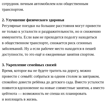
сотрудник личным автомобилем или общественным
транспортом.
2. Улучшение физического здоровья
Регулярные поездки на большие расстояния могут привести
не только к усталости и раздражительности, но и снижению
иммунитета. Если вам не приходится подолгу находиться
в общественном транспорте, снижается риск сезонных
заболеваний. Ну а если рабочее место находится в пешей
доступности, то это ещё и ежедневные занятия спортом.
3. Укрепление семейных связей
Время, которое вы не будете тратить на дорогу, можно
провести с семьёй: собраться за одним столом за завтраком,
спокойно довести ребёнка до детского сада. Вместо усталости
появится вдохновение на новые совместные занятия, а вместо
цейтнота — возможность не спеша их планировать
и воплощать в жизнь.