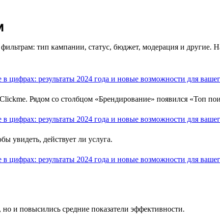
м
фильтрам: тип кампании, статус, бюджет, модерация и другие. 
lickme. Рядом со столбцом «Брендирование» появился «Топ пои
бы увидеть, действует ли услуга.
, но и повысились средние показатели эффективности.