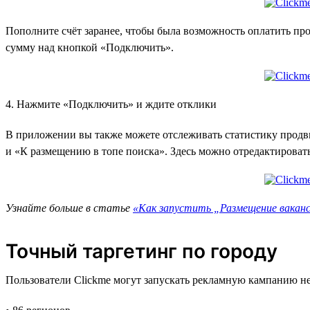
Пополните счёт заранее, чтобы была возможность оплатить п
сумму над кнопкой «Подключить».
4. Нажмите «Подключить» и ждите отклики
В приложении вы также можете отслеживать статистику продви
и «К размещению в топе поиска». Здесь можно отредактироват
Узнайте больше в статье
«Как запустить „Размещение вакансии
Точный таргетинг по городу
Пользователи Clickme могут запускать рекламную кампанию не 