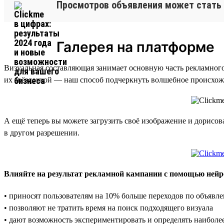
Просмотров объявления может стать 
Галерея на платформе
Визуальная составляющая занимает основную часть рекламног
их звёздочкой — наш способ подчеркнуть волшебное происхож
А ещё теперь вы можете загрузить своё изображение и дорисо
в другом разрешении.
Влияйте на результат рекламной кампании с помощью нейр
• приносят пользователям на 10% больше переходов по объявле
• позволяют не тратить время на поиск подходящего визуала
• дают возможность экспериментировать и определять наиболе