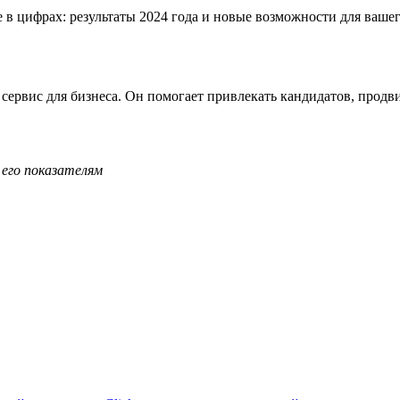
ервис для бизнеса. Он помогает привлекать кандидатов, продви
 его показателям