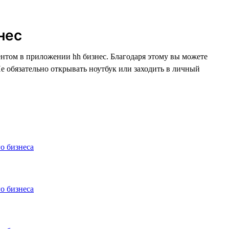
нес
ентом в приложении hh бизнес. Благодаря этому вы можете
Не обязательно открывать ноутбук или заходить в личный