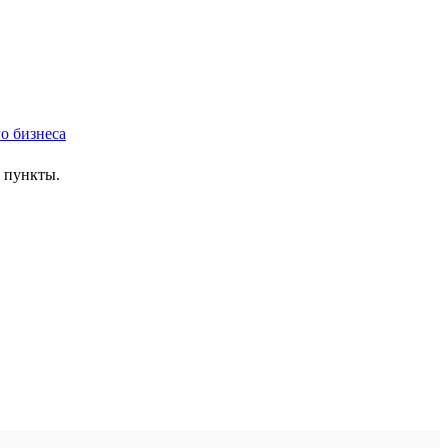
е пункты.