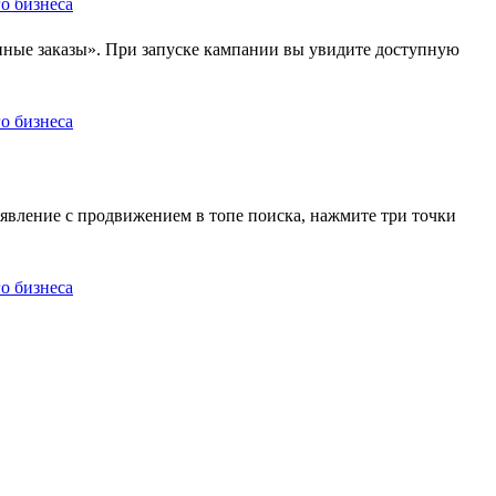
нные заказы». При запуске кампании вы увидите доступную
явление с продвижением в топе поиска, нажмите три точки