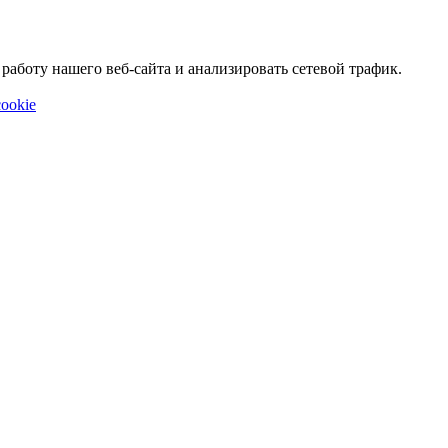
аботу нашего веб-сайта и анализировать сетевой трафик.
ookie