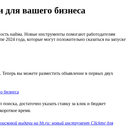
и для вашего бизнеса
ность найма. Новые инструменты помогают работодателям
e 2024 года, которые могут положительно сказаться на запуске
х. Теперь вы можете разместить объявление в первых двух
поиска, достаточно указать ставку за клик и бюджет
короткое время.
оисковой выдачи на hh.ru: новый инструмент Clickme для