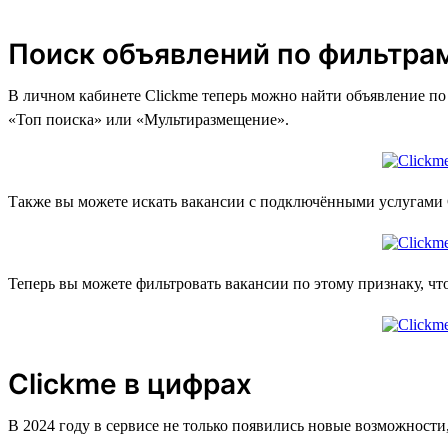
Поиск объявлений по фильтра
В личном кабинете Clickme теперь можно найти объявление по 
«Топ поиска» или «Мультиразмещение».
Также вы можете искать вакансии с подключёнными услугами C
Теперь вы можете фильтровать вакансии по этому признаку, что
Clickme в цифрах
В 2024 году в сервисе не только появились новые возможности