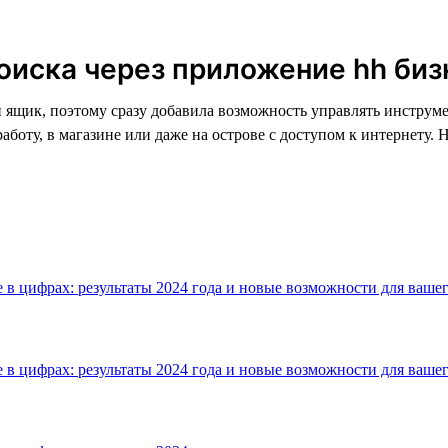
оиска через приложение hh биз
й ящик, поэтому сразу добавила возможность управлять инструм
аботу, в магазине или даже на острове с доступом к интернету. 