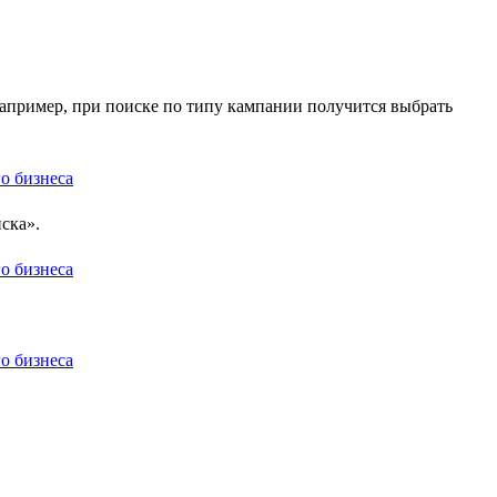
Например, при поиске по типу кампании получится выбрать
ска».