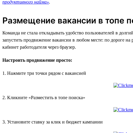
продуктивного найма»
.
Размещение вакансии в топе п
Команда не стала откладывать удобство пользователей в долги
запустить продвижение вакансии в любом месте: по дороге на р
кабинет работодателя через браузер.
Настроить продвижение просто:
1. Нажмите три точки рядом с вакансией
2. Кликните «Разместить в топе поиска»
3. Установите ставку за клик и бюджет кампании