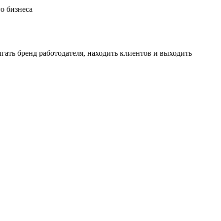
гать бренд работодателя, находить клиентов и выходить