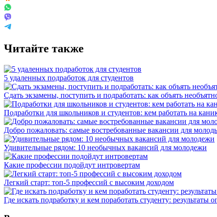
Читайте также
5 удаленных подработок для студентов
Сдать экзамены, поступить и подработать: как объять необъятн
Подработки для школьников и студентов: кем работать на каник
Добро пожаловать: самые востребованные вакансии для молод
Удивительные рядом: 10 необычных вакансий для молодежи
Какие профессии подойдут интровертам
Легкий старт: топ-5 профессий с высоким доходом
Где искать подработку и кем поработать студенту: результаты о