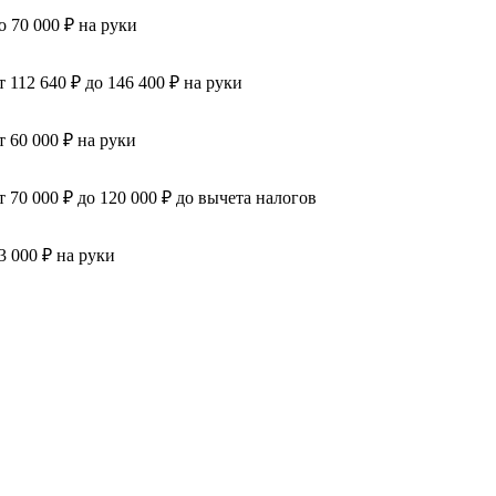
о 70 000 ₽ на руки
т 112 640 ₽ до 146 400 ₽ на руки
т 60 000 ₽ на руки
т 70 000 ₽ до 120 000 ₽ до вычета налогов
3 000 ₽ на руки