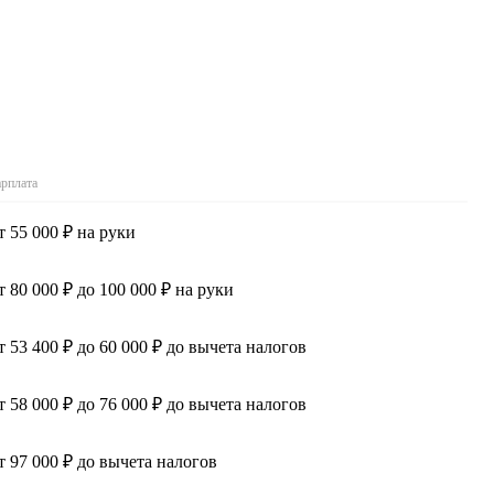
арплата
т 55 000 ₽ на руки
т 80 000 ₽ до 100 000 ₽ на руки
т 53 400 ₽ до 60 000 ₽ до вычета налогов
т 58 000 ₽ до 76 000 ₽ до вычета налогов
т 97 000 ₽ до вычета налогов