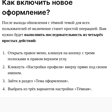
Как включить новое
оформление?
После выхода обновления с тёмной темой для всех
пользователей её включение станет простой операцией. Вам
нужно будет
выполнить последовательность из четырёх
простых действий:
Открыть правое меню, кликнув на кнопку с тремя
полосками в правом верхнем углу.
Кликнуть «Настройки профиля» вверху прямо под своим
именем.
Зайти в раздел «Тема оформления».
Выбрать из трёх вариантов настройки «Тёмная».