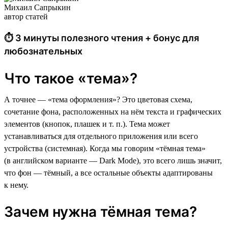
Михаил Сапрыкин
автор статей
⏱ 3 минуты полезного чтения + бонус для
любознательных
Что такое «тема»?
А точнее — «тема оформления»? Это цветовая схема,
сочетание фона, расположенных на нём текста и графических
элементов (кнопок, плашек и т. п.). Тема может
устанавливаться для отдельного приложения или всего
устройства (системная). Когда мы говорим «тёмная тема»
(в английском варианте — Dark Mode), это всего лишь значит,
что фон — тёмный, а все остальные объекты адаптированы
к нему.
Зачем нужна тёмная тема?