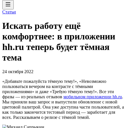
Статьи
Искать работу ещё
комфортнее: в приложении
hh.ru теперь будет тёмная
тема
24 октября 2022
«Добавьте пожалуйста тёмную тему!», «Невозможно
пользоваться вечером на контрасте с тёмными
приложениями» и даже «Требую тёмную тему!». Все эти
фразы — из реальных отзывов
мобильном приложении hh.ru
.
Мы приняли ваш запрос и выпустили обновление с новой
цветовой палитрой. Она уже доступна части пользователей, а
как только закончится тестовый период — заработает для
всех. Рассказываем о релизе с тёмной темой.