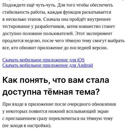
Подождите ещё чуть-чуть. Для того чтобы обеспечить
стабильность работы, каждая функция раскатывается
в несколько этапов. Сначала она пройдёт внутреннее
тестирование у разработчиков, затем новшество станет
доступно половине пользователей. Этот эксперимент
продлится неделю, после чего тёмную тему смогут выбрать
все, кто обновит приложение до последней версии.
Скачать мобильное приложение для iOS
Скачать мобильное приложение для Android
Как понять, что вам стала
доступна тёмная тема?
При входе в приложение после очередного обновления
у некоторых появится нижний всплывающий экран
с приглашением сразу переключиться на тёмную тему
(не заходя в настройки).