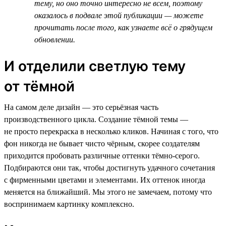
тему, но оно точно интересно не всем, поэтому
оказалось в подвале этой публикации — можете
прочитать после того, как узнаете всё о грядущем
обновлении.
И отделили светлую тему
от тёмной
На самом деле дизайн — это серьёзная часть
производственного цикла. Создание тёмной темы —
не просто перекраска в несколько кликов. Начиная с того, что
фон никогда не бывает чисто чёрным, скорее создателям
приходится пробовать различные оттенки тёмно-серого.
Подбираются они так, чтобы достигнуть удачного сочетания
с фирменными цветами и элементами. Их оттенок иногда
меняется на ближайший. Мы этого не замечаем, потому что
воспринимаем картинку комплексно.