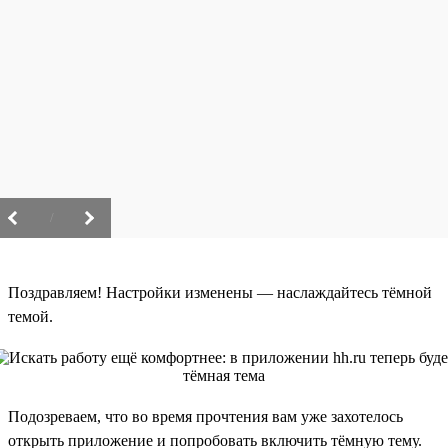
/
Поздравляем! Настройки изменены — наслаждайтесь тёмной
темой.
Подозреваем, что во время прочтения вам уже захотелось
открыть приложение и попробовать включить тёмную тему.