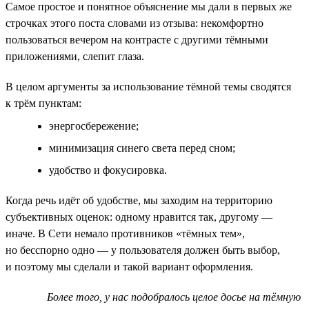
Самое простое и понятное объяснение мы дали в первых же
строчках этого поста словами из отзыва: некомфортно
пользоваться вечером на контрасте с другими тёмными
приложениями, слепит глаза.
В целом аргументы за использование тёмной темы сводятся
к трём пунктам:
энергосбережение;
минимизация синего света перед сном;
удобство и фокусировка.
Когда речь идёт об удобстве, мы заходим на территорию
субъективных оценок: одному нравится так, другому —
иначе. В Сети немало противников «тёмных тем»,
но бесспорно одно — у пользователя должен быть выбор,
и поэтому мы сделали и такой вариант оформления.
Более того, у нас подобралось целое досье на тёмную