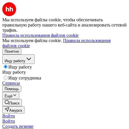
Мы используем файлы cookie, чтобы обеспечивать
правильную работу нашего веб-сайта и анализировать сетевой
трафик.
Правила использования файлов cookie
Мы используем файлы cookie.
Правила использования
файлов cookie
Понятно
Ищу работу
Ищу работу
Ищу работу
Ищу сотрудника
Сервисы
Помощь
Ещё
Поиск
Амурск
Войти
Войти
Создать резюме