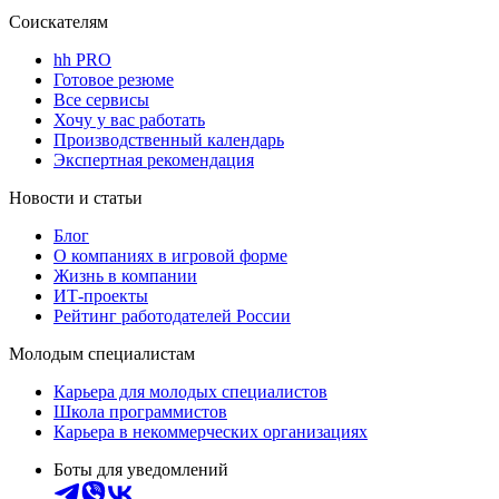
Соискателям
hh PRO
Готовое резюме
Все сервисы
Хочу у вас работать
Производственный календарь
Экспертная рекомендация
Новости и статьи
Блог
О компаниях в игровой форме
Жизнь в компании
ИТ-проекты
Рейтинг работодателей России
Молодым специалистам
Карьера для молодых специалистов
Школа программистов
Карьера в некоммерческих организациях
Боты для уведомлений