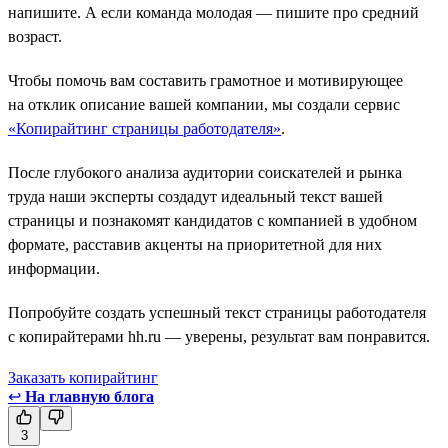
напишите. А если команда молодая — пишите про средний
возраст.
Чтобы помочь вам составить грамотное и мотивирующее
на отклик описание вашей компании, мы создали сервис
«Копирайтинг страницы работодателя»
.
После глубокого анализа аудитории соискателей и рынка
труда наши эксперты создадут идеальный текст вашей
страницы и познакомят кандидатов с компанией в удобном
формате, расставив акценты на приоритетной для них
информации.
Попробуйте создать успешный текст страницы работодателя
с копирайтерами hh.ru — уверены, результат вам понравится.
Заказать копирайтинг
↩
На главную блога
3