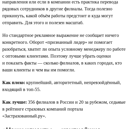
направления или если в компании есть практика перевода
рядовых сотрудников в другие филиалы. Тогда полезно
прикинуть, какой объём работы предстоит и куда могут
отправить. Для этого и полезен масштаб.
Но стандартное рекламное выражение не сообщает ничего
конкретного. Оборот «признанный лидер» не помогает
разобраться, хватит ли опыта условному менеджеру по работе
с оптовыми клиентами. Поэтому лучше убрать оценки
и показать факты — сколько филиалов, в каких городах, кто
ваши клиенты и чем вы им помогли.
Как плохо:
крупнейший, авторитетный, непревзойдённый,
входящий в топ-55.
Как лучше:
356 филиалов в России и 20 за рубежом, седьмые
в рейтинге страховых компаний портала
«Застрахованный.ру».