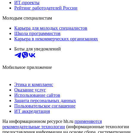
ИТ-проекты
Рейтинг работодателей России
Молодым специалистам
Карьера для молодых специалистов
Школа программистов
Карьера в некоммерческих организациях
Боты для уведомлений
Мобильное приложение
Этика и комплаенс
Оказание услуг
Использование сайтов
Защита персональных данных
Пользовательское соглашение
ИТ аккредитация
На информационном ресурсе hh.ru
применяются
рекомендательные технологии
(информационные технологии
предоставления информации на основе сбора, систематизации