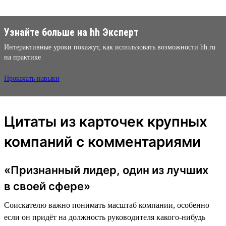
Узнайте больше на hh Эксперт
Интерактивные уроки покажут, как использовать возможности hh.ru
на практике
Прокачать навыки
Цитаты из карточек крупных
компаний с комментариями
«Признанный лидер, один из лучших
в своей сфере»
Соискателю важно понимать масштаб компании, особенно
если он придёт на должность руководителя какого-нибудь