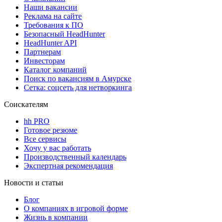
Наши вакансии
Реклама на сайте
Требования к ПО
Безопасный HeadHunter
HeadHunter API
Партнерам
Инвесторам
Каталог компаний
Поиск по вакансиям в Амурске
Сетка: соцсеть для нетворкинга
Соискателям
hh PRO
Готовое резюме
Все сервисы
Хочу у вас работать
Производственный календарь
Экспертная рекомендация
Новости и статьи
Блог
О компаниях в игровой форме
Жизнь в компании