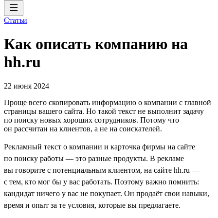
Статьи
Как описать компанию на
hh.ru
22 июня 2024
Проще всего скопировать информацию о компании с главной
страницы вашего сайта. Но такой текст не выполнит задачу
по поиску новых хороших сотрудников. Потому что
он рассчитан на клиентов, а не на соискателей.
Рекламный текст о компании и карточка фирмы на сайте
по поиску работы — это разные продукты. В рекламе
вы говорите с потенциальным клиентом, на сайте hh.ru —
с тем, кто мог бы у вас работать. Поэтому важно помнить:
кандидат ничего у вас не покупает. Он продаёт свои навыки,
время и опыт за те условия, которые вы предлагаете.