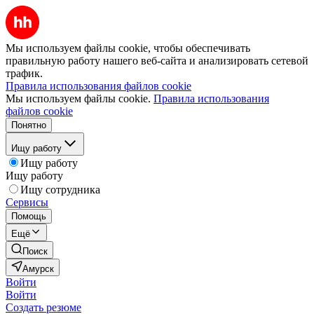
Мы используем файлы cookie, чтобы обеспечивать
правильную работу нашего веб-сайта и анализировать сетевой
трафик.
Правила использования файлов cookie
Мы используем файлы cookie.
Правила использования
файлов cookie
Понятно
Ищу работу
Ищу работу
Ищу работу
Ищу сотрудника
Сервисы
Помощь
Ещё
Поиск
Амурск
Войти
Войти
Создать резюме