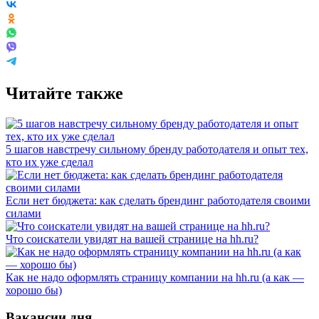
Читайте также
5 шагов навстречу сильному бренду работодателя и опыт тех,
кто их уже сделал
Если нет бюджета: как сделать брендинг работодателя своими
силами
Что соискатели увидят на вашей странице на hh.ru?
Как не надо оформлять страницу компании на hh.ru (а как —
хорошо бы)
Вакансии дня