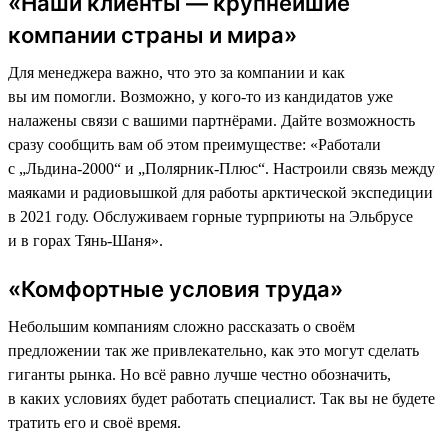
«Наши клиенты — крупнейшие
компании страны и мира»
Для менеджера важно, что это за компании и как
вы им помогли. Возможно, у кого-то из кандидатов уже
налажены связи с вашими партнёрами. Дайте возможность
сразу сообщить вам об этом преимуществе: «Работали
с „Льдина-2000“ и „Полярник-Плюс“. Настроили связь между
маяками и радиовышкой для работы арктической экспедиции
в 2021 году. Обслуживаем горные турприюты на Эльбрусе
и в горах Тянь-Шаня».
«Комфортные условия труда»
Небольшим компаниям сложно рассказать о своём
предложении так же привлекательно, как это могут сделать
гиганты рынка. Но всё равно лучше честно обозначить,
в каких условиях будет работать специалист. Так вы не будете
тратить его и своё время.