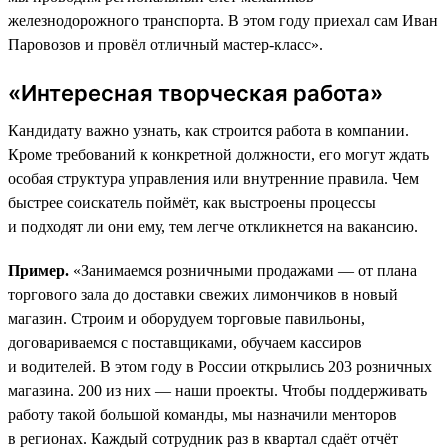
железнодорожного транспорта. В этом году приехал сам Иван
Паровозов и провёл отличный мастер-класс».
«Интересная творческая работа»
Кандидату важно узнать, как строится работа в компании.
Кроме требований к конкретной должности, его могут ждать
особая структура управления или внутренние правила. Чем
быстрее соискатель поймёт, как выстроены процессы
и подходят ли они ему, тем легче откликнется на вакансию.
Пример.
«Занимаемся розничными продажами — от плана
торгового зала до доставки свежих лимончиков в новый
магазин. Строим и оборудуем торговые павильоны,
договариваемся с поставщиками, обучаем кассиров
и водителей. В этом году в России открылись 203 розничных
магазина. 200 из них — наши проекты. Чтобы поддерживать
работу такой большой команды, мы назначили менторов
в регионах. Каждый сотрудник раз в квартал сдаёт отчёт