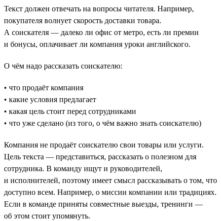
Текст должен отвечать на вопросы читателя. Например,
покупателя волнует скорость доставки товара.
А соискателя — далеко ли офис от метро, есть ли премии
и бонусы, оплачивает ли компания уроки английского.
О чём надо рассказать соискателю:
• что продаёт компания
• какие условия предлагает
• какая цель стоит перед сотрудниками
• что уже сделано (из того, о чём важно знать соискателю)
Компания не продаёт соискателю свои товары или услуги.
Цель текста — представиться, рассказать о полезном для
сотрудника. В команду ищут и руководителей,
и исполнителей, поэтому имеет смысл рассказывать о том, что
доступно всем. Например, о миссии компании или традициях.
Если в команде приняты совместные выезды, тренинги —
об этом стоит упомянуть.