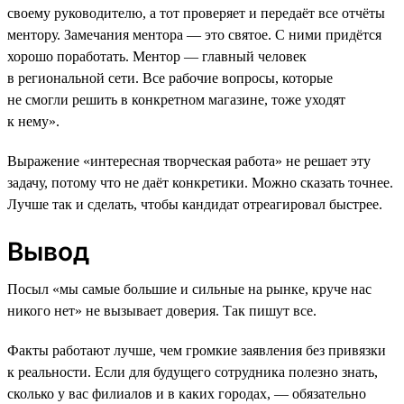
своему руководителю, а тот проверяет и передаёт все отчёты
ментору. Замечания ментора — это святое. С ними придётся
хорошо поработать. Ментор — главный человек
в региональной сети. Все рабочие вопросы, которые
не смогли решить в конкретном магазине, тоже уходят
к нему».
Выражение «интересная творческая работа» не решает эту
задачу, потому что не даёт конкретики. Можно сказать точнее.
Лучше так и сделать, чтобы кандидат отреагировал быстрее.
Вывод
Посыл «мы самые большие и сильные на рынке, круче нас
никого нет» не вызывает доверия. Так пишут все.
Факты работают лучше, чем громкие заявления без привязки
к реальности. Если для будущего сотрудника полезно знать,
сколько у вас филиалов и в каких городах, — обязательно