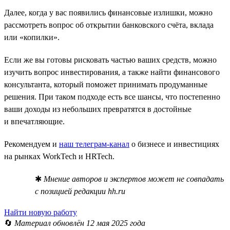
Далее, когда у вас появились финансовые излишки, можно
рассмотреть вопрос об открытии банковского счёта, вклада
или «копилки».
Если же вы готовы рисковать частью ваших средств, можно
изучить вопрос инвестирования, а также найти финансового
консультанта, который поможет принимать продуманные
решения. При таком подходе есть все шансы, что постепенно
ваши доходы из небольших превратятся в достойные
и впечатляющие.
Рекомендуем и
наш телеграм-канал
о бизнесе и инвестициях
на рынках WorkTech и HRTech.
✱
Мнение авторов и экспертов может не совпадать
с позицией редакции hh.ru
Найти новую работу
🔄
Материал обновлён 12 мая 2025 года