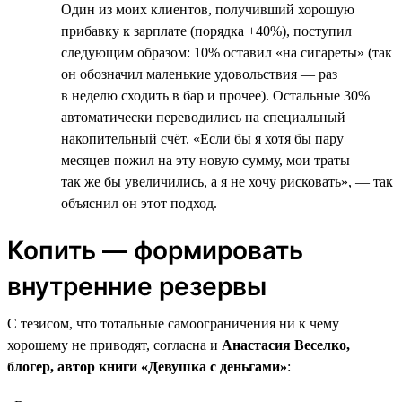
Один из моих клиентов, получивший хорошую
прибавку к зарплате (порядка +40%), поступил
следующим образом: 10% оставил «на сигареты» (так
он обозначил маленькие удовольствия — раз
в неделю сходить в бар и прочее). Остальные 30%
автоматически переводились на специальный
накопительный счёт. «Если бы я хотя бы пару
месяцев пожил на эту новую сумму, мои траты
так же бы увеличились, а я не хочу рисковать», — так
объяснил он этот подход.
Копить — формировать
внутренние резервы
С тезисом, что тотальные самоограничения ни к чему
хорошему не приводят, согласна и
Анастасия Веселко,
блогер, автор книги «Девушка с деньгами»
: