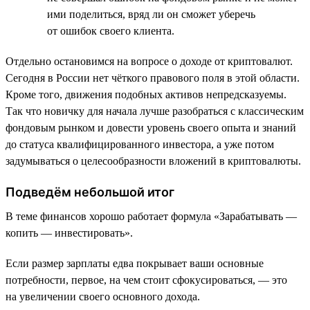
ими поделиться, вряд ли он сможет уберечь
от ошибок своего клиента.
Отдельно остановимся на вопросе о доходе от криптовалют.
Сегодня в России нет чёткого правового поля в этой области.
Кроме того, движения подобных активов непредсказуемы.
Так что новичку для начала лучше разобраться с классическим
фондовым рынком и довести уровень своего опыта и знаний
до статуса квалифицированного инвестора, а уже потом
задумываться о целесообразности вложений в криптовалюты.
Подведём небольшой итог
В теме финансов хорошо работает формула «Зарабатывать —
копить — инвестировать».
Если размер зарплаты едва покрывает ваши основные
потребности, первое, на чем стоит сфокусироваться, — это
на увеличении своего основного дохода.