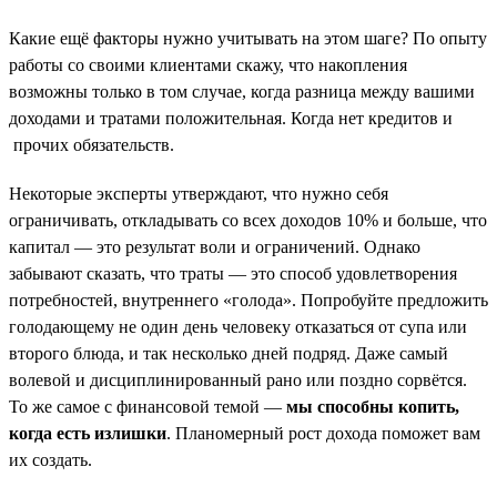
Какие ещё факторы нужно учитывать на этом шаге? По опыту
работы со своими клиентами скажу, что накопления
возможны только в том случае, когда разница между вашими
доходами и тратами положительная. Когда нет кредитов и
прочих обязательств.
Некоторые эксперты утверждают, что нужно себя
ограничивать, откладывать со всех доходов 10% и больше, что
капитал — это результат воли и ограничений. Однако
забывают сказать, что траты — это способ удовлетворения
потребностей, внутреннего «голода». Попробуйте предложить
голодающему не один день человеку отказаться от супа или
второго блюда, и так несколько дней подряд. Даже самый
волевой и дисциплинированный рано или поздно сорвётся.
То же самое с финансовой темой —
мы способны копить,
когда есть излишки
. Планомерный рост дохода поможет вам
их создать.