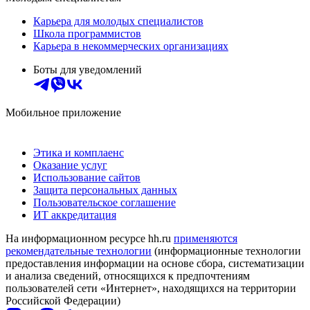
Карьера для молодых специалистов
Школа программистов
Карьера в некоммерческих организациях
Боты для уведомлений
Мобильное приложение
Этика и комплаенс
Оказание услуг
Использование сайтов
Защита персональных данных
Пользовательское соглашение
ИТ аккредитация
На информационном ресурсе hh.ru
применяются
рекомендательные технологии
(информационные технологии
предоставления информации на основе сбора, систематизации
и анализа сведений, относящихся к предпочтениям
пользователей сети «Интернет», находящихся на территории
Российской Федерации)