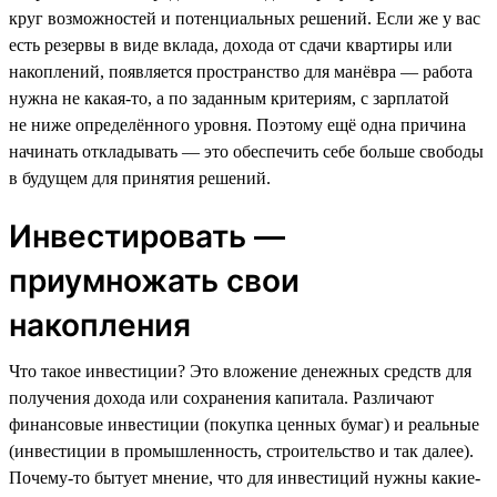
круг возможностей и потенциальных решений. Если же у вас
есть резервы в виде вклада, дохода от сдачи квартиры или
накоплений, появляется пространство для манёвра — работа
нужна не какая-то, а по заданным критериям, с зарплатой
не ниже определённого уровня. Поэтому ещё одна причина
начинать откладывать — это обеспечить себе больше свободы
в будущем для принятия решений.
Инвестировать —
приумножать свои
накопления
Что такое инвестиции? Это вложение денежных средств для
получения дохода или сохранения капитала. Различают
финансовые инвестиции (покупка ценных бумаг) и реальные
(инвестиции в промышленность, строительство и так далее).
Почему-то бытует мнение, что для инвестиций нужны какие-