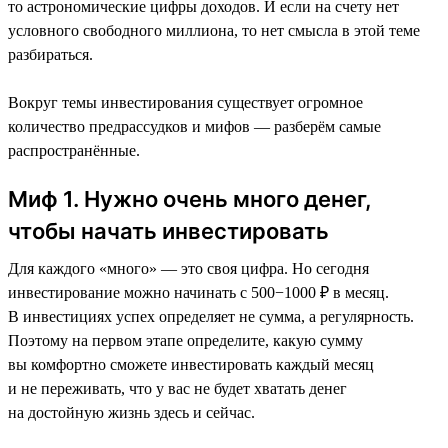
то астрономические цифры доходов. И если на счету нет
условного свободного миллиона, то нет смысла в этой теме
разбираться.
Вокруг темы инвестирования существует огромное
количество предрассудков и мифов — разберём самые
распространённые.
Миф 1. Нужно очень много денег,
чтобы начать инвестировать
Для каждого «много» — это своя цифра. Но сегодня
инвестирование можно начинать с 500−1000 ₽ в месяц.
В инвестициях успех определяет не сумма, а регулярность.
Поэтому на первом этапе определите, какую сумму
вы комфортно сможете инвестировать каждый месяц
и не переживать, что у вас не будет хватать денег
на достойную жизнь здесь и сейчас.