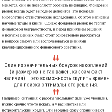
меняется, они не позволяютт обогнать инфляцию. Фондовый
рынок всегда будет выгоднее депозитов, это показали
многолетние статистические исследования, об этом написаны
научные труды и книги. Однако фондовый рынок не терпит
финансовой безграмотности, и перед принятием решения
о покупке ценных бумаг стоит основательно разобраться
в вопросе самому или воспользоваться знаниями
квалифицированного финансового советника.
Один из значительных бонусов накоплений
(и размер их не так важен, как сам факт
наличия) — это возможность «купить время»
для поиска оптимального решения.
Например, ситуация: с работы увольняют (или уже уволили),
нужно срочно что-то искать, а у вас ипотека или
потребительский кредит. Эти вводные сразу ограничивают