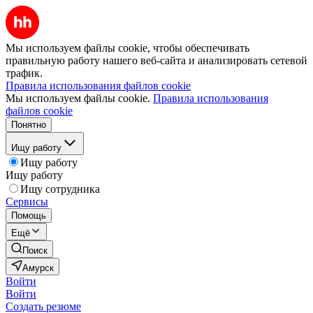
Мы используем файлы cookie, чтобы обеспечивать
правильную работу нашего веб-сайта и анализировать сетевой
трафик.
Правила использования файлов cookie
Мы используем файлы cookie.
Правила использования
файлов cookie
Понятно
Ищу работу
Ищу работу
Ищу работу
Ищу сотрудника
Сервисы
Помощь
Ещё
Поиск
Амурск
Войти
Войти
Создать резюме