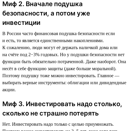
Миф 2. Вначале подушка
безопасности, а потом уже
инвестиции
В России часто финансовая подушка безопасности если
и есть, то является единственными накоплениями.
К сожалению, люди могут её держать наличкой дома или
на счёте под 2−3% годовых. Но у подушки безопасности нет
функции быть обязательно потраченной. Даже наоборот. Она
несёт в себе функцию защиты (даже больше моральной).
Поэтому подушку тоже можно инвестировать. Главное —
выбирать верные инструменты: облигации или дивидендные
акции.
Миф 3. Инвестировать надо столько,
сколько не страшно потерять
Нет. Инвестировать надо только с целью приумножать.