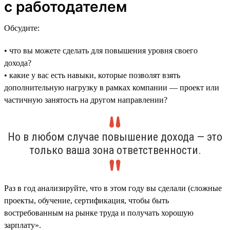
с работодателем
Обсудите:
• что вы можете сделать для повышения уровня своего
дохода?
• какие у вас есть навыки, которые позволят взять
дополнительную нагрузку в рамках компании — проект или
частичную занятость на другом направлении?
Но в любом случае повышение дохода — это
только ваша зона ответственности.
Раз в год анализируйте, что в этом году вы сделали (сложные
проекты, обучение, сертификация, чтобы быть
востребованным на рынке труда и получать хорошую
зарплату».