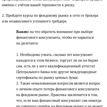
именно с учётом вашей терпимости к риску.
2. Пройдите курсы по фондовому рынку в сети от брокера
или независимого успешного трейдера.
Важно:
на что обратить внимание при выборе
финансового консультанта, чтобы не нарваться
на дилетанта:
1. Необходимо узнать, сколько лет консультант
находится в этом бизнесе, торгует ли он на бирже
сам, есть ли у него квалификационный аттестат
Центрального банка или другие международные
сертификаты по рынку ценных бумаг.
2. Также немаловажным вопросом является вопрос
о личном опыте потерь финансового консультанта
на фондовом рынке. Практика заключается в том,
что, если ваш финансовый консультант сам никогда
не совершал ошибок на фондовом рынке и не может