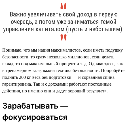
Важно увеличивать свой доход в первую
очередь, а потом уже заниматься темой
управления капиталом (пусть и небольшим).
Понимаю, что мы нация максималистов, если иметь подушку
безопасности, то сразу несколько миллионов, если делать
вклад, то под максимальный процент и т. д. Однако здесь, как
в тренажерном зале, важна техника безопасности. Попробуйте
поднять 200 кг веса без подготовки — и сорванная спина
гарантирована. Так и с доходами: работают постоянные
действия, но именно они и дадут хороший результат».
Зарабатывать —
фокусироваться