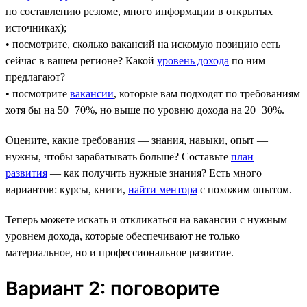
по составлению резюме, много информации в открытых
источниках);
• посмотрите, сколько вакансий на искомую позицию есть
сейчас в вашем регионе? Какой
уровень дохода
по ним
предлагают?
• посмотрите
вакансии
, которые вам подходят по требованиям
хотя бы на 50−70%, но выше по уровню дохода на 20−30%.
Оцените, какие требования — знания, навыки, опыт —
нужны, чтобы зарабатывать больше? Составьте
план
развития
— как получить нужные знания? Есть много
вариантов: курсы, книги,
найти ментора
с похожим опытом.
Теперь можете искать и откликаться на вакансии с нужным
уровнем дохода, которые обеспечивают не только
материальное, но и профессиональное развитие.
Вариант 2: поговорите