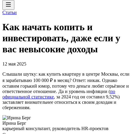
Статьи
Как начать копить и
инвестировать, даже если у
вас невысокие доходы
12 мая 2025
Слышали шутку: как купить квартиру в центре Москвы, если
я зарабатываю 100 000 ₽ в месяц? Ответ: никак. Однако
оставим горький юмор, потому что деньги любят серьёзное и
ответственное отношение. Да и уровень инфляции (
по
официальной статистике
, за 2024 год он составил 9,52%)
заставляет внимательнее относиться к своим доходам и
сбережениям.
Ирина Берг
карьерный консультант, руководитель HR-проектов