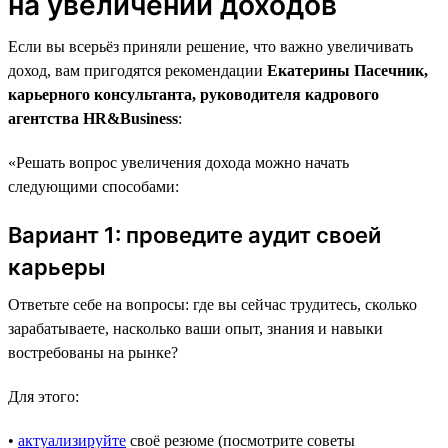
на увеличении доходов
Если вы всерьёз приняли решение, что важно увеличивать
доход, вам пригодятся рекомендации
Екатерины Пасечник,
карьерного консультанта, руководителя кадрового
агентства HR&Business
:
«Решать вопрос увеличения дохода можно начать
следующими способами:
Вариант 1: проведите аудит своей
карьеры
Ответьте себе на вопросы: где вы сейчас трудитесь, сколько
зарабатываете, насколько ваши опыт, знания и навыки
востребованы на рынке?
Для этого:
•
актуализируйте
своё резюме (посмотрите советы