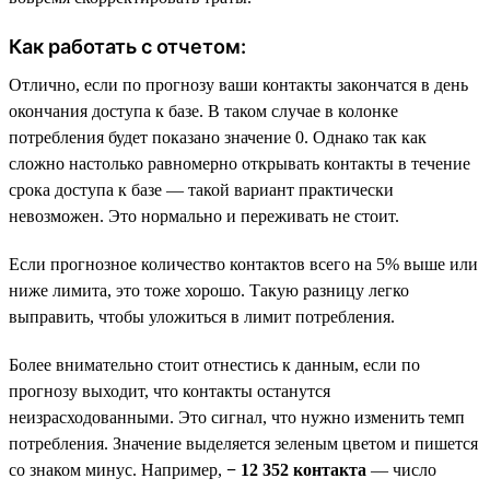
Как работать с отчетом:
Отлично, если по прогнозу ваши контакты закончатся в день
окончания доступа к базе. В таком случае в колонке
потребления будет показано значение 0. Однако так как
сложно настолько равномерно открывать контакты в течение
срока доступа к базе — такой вариант практически
невозможен. Это нормально и переживать не стоит.
Если прогнозное количество контактов всего на 5% выше или
ниже лимита, это тоже хорошо. Такую разницу легко
выправить, чтобы уложиться в лимит потребления.
Более внимательно стоит отнестись к данным, если по
прогнозу выходит, что контакты останутся
неизрасходованными. Это сигнал, что нужно изменить темп
потребления. Значение выделяется зеленым цветом и пишется
со знаком минус. Например,
− 12 352 контакта
— число