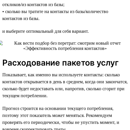
откликов/из контактов из базы;
• сколько вы тратите на контакты из базы/количество
контактов из базы.
и выберите оптимальный для себя вариант.
Расходование пакетов услуг
Показывает, как именно вы используете контакты: сколько
контактов открывается в день в среднем, когда они закончатся,
сколько будет недоставать или, напротив, сколько сгорит при
текущем потреблении.
Прогноз строится на основании текущего потребления,
поэтому этот показатель может меняться. Рекомендуем
проверять его периодически, чтобы не упустить момент, и
вовремя скорректировать траты.