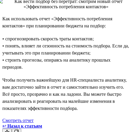
Как использовать отчет «Эффективность потребления
контактов» при планировании бюджета на подбор:
• спрогнозировать скорость траты контактов;
• понять, влияет ли сезонность на стоимость подбора. Если да,
учитывать это при планировании бюджета;
• строить прогнозы, опираясь на аналитику прошлых
периодов.
Чтобы получить важнейшую для HR-специалиста аналитику,
вам достаточно зайти в отчет и самостоятельно изучить его.
Всё просто, прозрачно и как на ладони. Вы можете быстро
анализировать и реагировать на малейшие изменения в
показателях эффективности подбора.
Смотреть отчет
↩
Назад к статьям