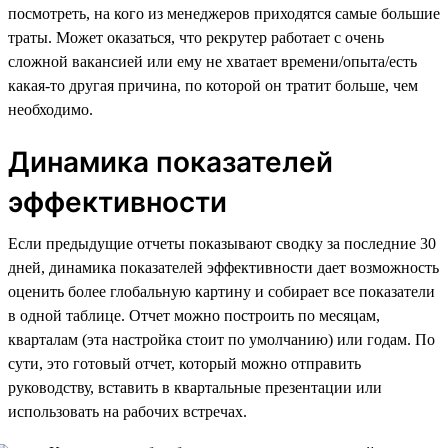
посмотреть, на кого из менеджеров приходятся самые большие
траты. Может оказаться, что рекрутер работает с очень
сложной вакансией или ему не хватает времени/опыта/есть
какая-то другая причина, по которой он тратит больше, чем
необходимо.
Динамика показателей
эффективности
Если предыдущие отчеты показывают сводку за последние 30
дней, динамика показателей эффективности дает возможность
оценить более глобальную картину и собирает все показатели
в одной таблице. Отчет можно построить по месяцам,
кварталам (эта настройка стоит по умолчанию) или годам. По
сути, это готовый отчет, который можно отправить
руководству, вставить в квартальные презентации или
использовать на рабочих встречах.