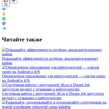
11
Читайте также
Повышайте эффективность подбора, анализируя воронку
найма
Обновленное приложение для работодателей — совсем скоро
на Android и iOS
Системная работа с репутацией: hh.ru и Dream Job запустили
виджет с отзывами о работодателях