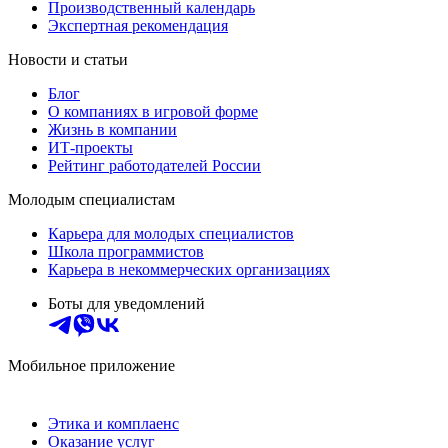
Производственный календарь
Экспертная рекомендация
Новости и статьи
Блог
О компаниях в игровой форме
Жизнь в компании
ИТ-проекты
Рейтинг работодателей России
Молодым специалистам
Карьера для молодых специалистов
Школа программистов
Карьера в некоммерческих организациях
Боты для уведомлений
Мобильное приложение
Этика и комплаенс
Оказание услуг