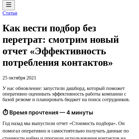
Статьи
Как вести подбор без
перетрат: смотрим новый
отчет «Эффективность
потребления контактов»
25 октября 2021
У нас обновление: запустили дашборд, который поможет
оперативно оценивать эффективность работы компании с
базой резюме и планировать бюджет на поиск сотрудников.
⏱ Время прочтения — 4 минуты
Год назад мы выпустили отчет «Стоимость подбора». Он
помогал оперативно и самостоятельно получать данные по
стоимости найма и прогнозу использования контактов на