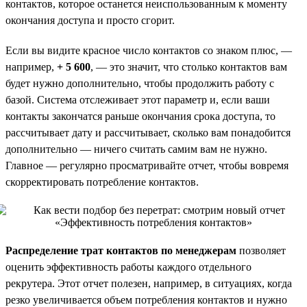
контактов, которое останется неиспользованным к моменту
окончания доступа и просто сгорит.
Если вы видите красное число контактов со знаком плюс, —
например,
+ 5 600
, — это значит, что столько контактов вам
будет нужно дополнительно, чтобы продолжить работу с
базой. Система отслеживает этот параметр и, если ваши
контакты закончатся раньше окончания срока доступа, то
рассчитывает дату и рассчитывает, сколько вам понадобится
дополнительно — ничего считать самим вам не нужно.
Главное — регулярно просматривайте отчет, чтобы вовремя
скорректировать потребление контактов.
Распределение трат контактов по менеджерам
позволяет
оценить эффективность работы каждого отдельного
рекрутера. Этот отчет полезен, например, в ситуациях, когда
резко увеличивается объем потребления контактов и нужно