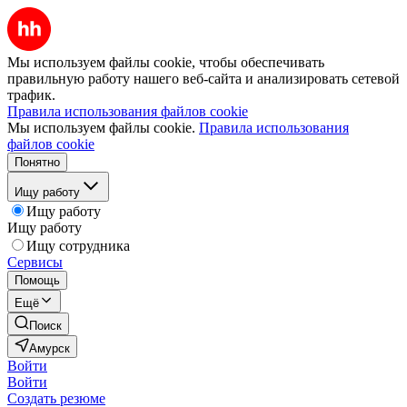
Мы используем файлы cookie, чтобы обеспечивать
правильную работу нашего веб-сайта и анализировать сетевой
трафик.
Правила использования файлов cookie
Мы используем файлы cookie.
Правила использования
файлов cookie
Понятно
Ищу работу
Ищу работу
Ищу работу
Ищу сотрудника
Сервисы
Помощь
Ещё
Поиск
Амурск
Войти
Войти
Создать резюме