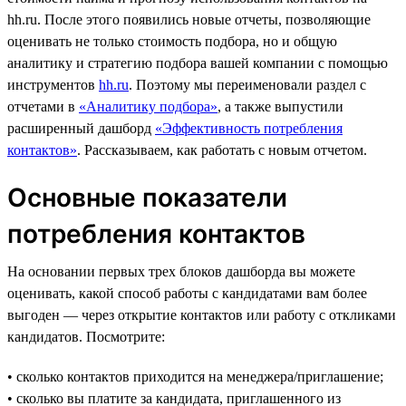
hh.ru. После этого появились новые отчеты, позволяющие
оценивать не только стоимость подбора, но и общую
аналитику и стратегию подбора вашей компании с помощью
инструментов
hh.ru
. Поэтому мы переименовали раздел с
отчетами в
«Аналитику подбора»
, а также выпустили
расширенный дашборд
«Эффективность потребления
контактов»
. Рассказываем, как работать с новым отчетом.
Основные показатели
потребления контактов
На основании первых трех блоков дашборда вы можете
оценивать, какой способ работы с кандидатами вам более
выгоден — через открытие контактов или работу с откликами
кандидатов. Посмотрите:
• сколько контактов приходится на менеджера/приглашение;
• сколько вы платите за кандидата, приглашенного из