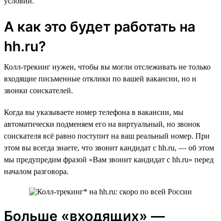
условий.
А как это будет работать на
hh.ru?
Колл-трекинг нужен, чтобы вы могли отслеживать не только
входящие письменные отклики по вашей вакансии, но и
звонки соискателей.
Когда вы указываете номер телефона в вакансии, мы
автоматически подменяем его на виртуальный, но звонок
соискателя всё равно поступит на ваш реальный номер. При
этом вы всегда знаете, что звонит кандидат с hh.ru, — об этом
мы предупредим фразой «Вам звонит кандидат с hh.ru» перед
началом разговора.
Больше «входящих» —