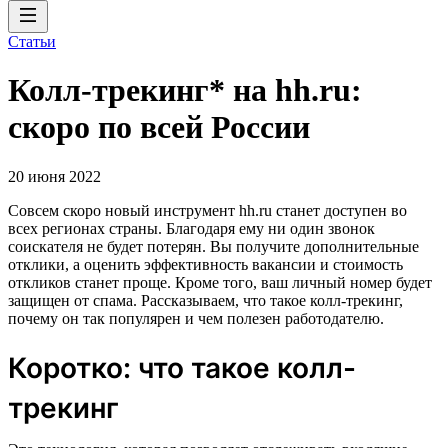
Статьи
Колл-трекинг* на hh.ru:
скоро по всей России
20 июня 2022
Совсем скоро новый инструмент hh.ru станет доступен во
всех регионах страны. Благодаря ему ни один звонок
соискателя не будет потерян. Вы получите дополнительные
отклики, а оценить эффективность вакансии и стоимость
откликов станет проще. Кроме того, ваш личный номер будет
защищен от спама. Рассказываем, что такое колл-трекинг,
почему он так популярен и чем полезен работодателю.
Коротко: что такое колл-
трекинг