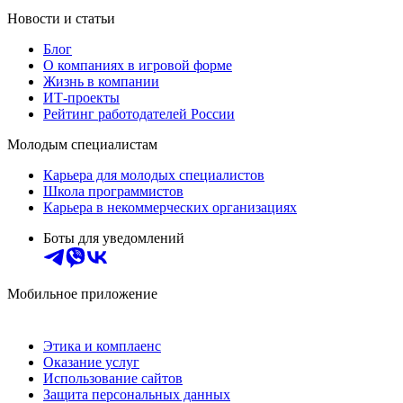
Новости и статьи
Блог
О компаниях в игровой форме
Жизнь в компании
ИТ-проекты
Рейтинг работодателей России
Молодым специалистам
Карьера для молодых специалистов
Школа программистов
Карьера в некоммерческих организациях
Боты для уведомлений
Мобильное приложение
Этика и комплаенс
Оказание услуг
Использование сайтов
Защита персональных данных