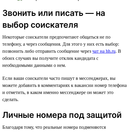
Звонить или писать — на
выбор соискателя
Некоторые соискатели предпочитают общаться не по
телефону, а через сообщения. Для этого у них есть выбор:
позвонить либо отправить сообщение через
чат на hh.ru
. В
обоих случаях вы получите отклик кандидата с
необходимыми данными о нем.
Если ваши соискатели часто пишут в мессенджерах, вы
можете добавить в комментариях к вакансии номер телефона
и отметить, в каком именно мессенджере он может это
сделать.
Личные номера под защитой
Благодаря тому, что реальные номера подменяются