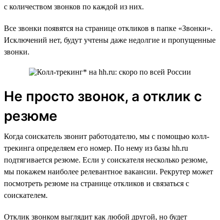
с количеством звонков по каждой из них.
Все звонки появятся на странице откликов в папке «Звонки».
Исключений нет, будут учтены даже недолгие и пропущенные
звонки.
Не просто звонок, а отклик с
резюме
Когда соискатель звонит работодателю, мы с помощью колл-
трекинга определяем его номер. По нему из базы hh.ru
подтягивается резюме. Если у соискателя несколько резюме,
мы покажем наиболее релевантное вакансии. Рекрутер может
посмотреть резюме на странице откликов и связаться с
соискателем.
Отклик звонком выглядит как любой другой, но будет