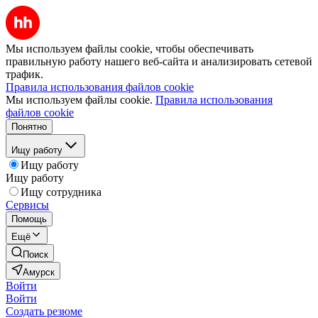
Мы используем файлы cookie, чтобы обеспечивать
правильную работу нашего веб-сайта и анализировать сетевой
трафик.
Правила использования файлов cookie
Мы используем файлы cookie.
Правила использования
файлов cookie
Понятно
Ищу работу
Ищу работу
Ищу работу
Ищу сотрудника
Сервисы
Помощь
Ещё
Поиск
Амурск
Войти
Войти
Создать резюме