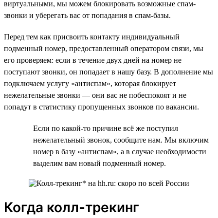
виртуальными, мы можем блокировать возможные спам-
звонки и уберегать вас от попадания в спам-базы.
Перед тем как присвоить контакту индивидуальный
подменный номер, предоставленный оператором связи, мы
его проверяем: если в течение двух дней на номер не
поступают звонки, он попадает в нашу базу. В дополнение мы
подключаем услугу «антиспам», которая блокирует
нежелательные звонки — они вас не побеспокоят и не
попадут в статистику пропущенных звонков по вакансии.
Если по какой-то причине всё же поступил
нежелательный звонок, сообщите нам. Мы включим
номер в базу «антиспам», а в случае необходимости
выделим вам новый подменный номер.
Когда колл-трекинг