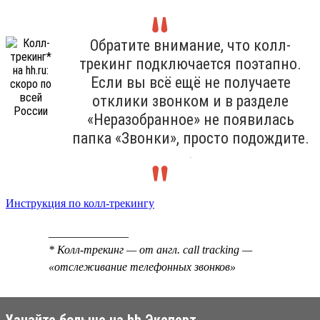
Обратите внимание, что колл-
трекинг подключается поэтапно.
Если вы всё ещё не получаете
отклики звонком и в разделе
«Неразобранное» не появилась
папка «Звонки», просто подождите.
.
Инструкция по колл-трекингу
______________
* Колл-трекинг — от англ. call tracking —
«отслеживание телефонных звонков»
Узнайте больше на hh Эксперт