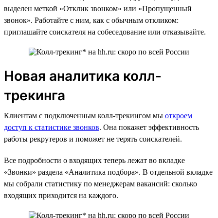
выделен меткой «Отклик звонком» или «Пропущенный
звонок». Работайте с ним, как с обычным откликом:
приглашайте соискателя на собеседование или отказывайте.
Новая аналитика колл-
трекинга
Клиентам с подключенным колл-трекингом мы
откроем
доступ к статистике звонков
. Она покажет эффективность
работы рекрутеров и поможет не терять соискателей.
Все подробности о входящих теперь лежат во вкладке
«Звонки» раздела «Аналитика подбора». В отдельной вкладке
мы собрали статистику по менеджерам вакансий: сколько
входящих приходится на каждого.