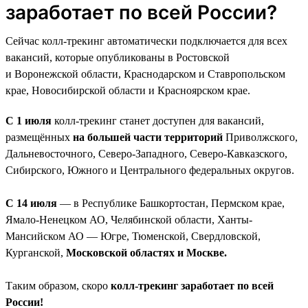
заработает по всей России?
Сейчас колл-трекинг автоматически подключается для всех
вакансий, которые опубликованы в Ростовской
и Воронежской области, Краснодарском и Ставропольском
крае, Новосибирской области и Красноярском крае.
С 1 июля
колл-трекинг станет доступен для вакансий,
размещённых
на большей части территорий
Приволжского,
Дальневосточного, Северо-Западного, Северо-Кавказского,
Сибирского, Южного и Центрального федеральных округов.
С 14 июля
— в Республике Башкортостан, Пермском крае,
Ямало-Ненецком АО, Челябинской области, Ханты-
Мансийском АО — Югре, Тюменской, Свердловской,
Курганской,
Московской областях и Москве.
Таким образом, скоро
колл-трекинг заработает по всей
России!