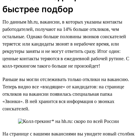
быстрее подбор
По данным hh.ru, вакансии, в которых указаны контакты
работодателей, получают на 14% больше откликов, чем
остальные. Однако больше половины звонков соискателей
теряется: или кандидаты звонят в нерабочее время, или
рекрутеры заняты и не могут ответить сразу. Итог один:
ценные контакты теряются в ежедневной рабочей рутине. С
колл-трекингом такого больше не произойдет!
Раньше вы могли отслеживать только отклики на вакансию.
Теперь видно все «входящие» от кандидатов: на странице
откликов на вакансии появилась специальная папка
«Звонки». В ней хранится вся информация о звонках
соискателей.
На странице с вашими вакансиями вы увидите новый столбик