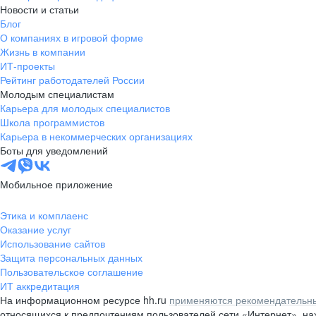
Новости и статьи
Блог
О компаниях в игровой форме
Жизнь в компании
ИТ-проекты
Рейтинг работодателей России
Молодым специалистам
Карьера для молодых специалистов
Школа программистов
Карьера в некоммерческих организациях
Боты для уведомлений
Мобильное приложение
Этика и комплаенс
Оказание услуг
Использование сайтов
Защита персональных данных
Пользовательское соглашение
ИТ аккредитация
На информационном ресурсе hh.ru
применяются рекомендательны
относящихся к предпочтениям пользователей сети «Интернет», н