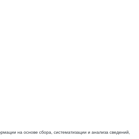
мации на основе сбора, систематизации и анализа сведений,