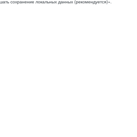
ешать сохранение локальных данных (рекомендуется)».