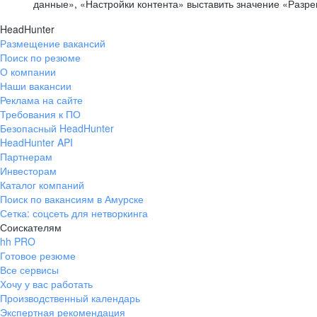
данные», «Настройки контента» выставить значение «Разр
HeadHunter
Размещение вакансий
Поиск по резюме
О компании
Наши вакансии
Реклама на сайте
Требования к ПО
Безопасный HeadHunter
HeadHunter API
Партнерам
Инвесторам
Каталог компаний
Поиск по вакансиям в Амурске
Сетка: соцсеть для нетворкинга
Соискателям
hh PRO
Готовое резюме
Все сервисы
Хочу у вас работать
Производственный календарь
Экспертная рекомендация