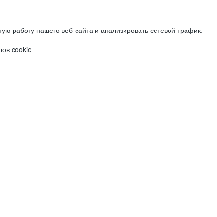
ую работу нашего веб-сайта и анализировать сетевой трафик.
ов cookie