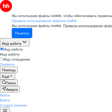
Мы используем файлы cookie, чтобы обеспечивать правильн
Правила использования файлов cookie
Мы используем файлы cookie.
Правила использования файл
Понятно
Ищу работу
Ищу работу
Ищу работу
Ищу сотрудника
Сервисы
Помощь
Ещё
Поиск
Амурск
Войти
Войти
Создать резюме